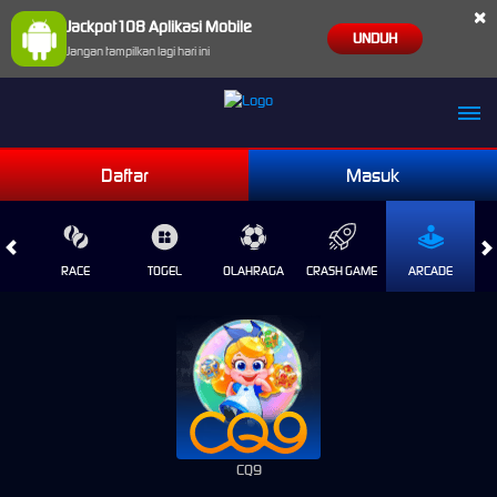
×
Jackpot108 Aplikasi Mobile
UNDUH
Jangan tampilkan lagi hari ini
Daftar
Masuk
SINO
RACE
TOGEL
OLAHRAGA
CRASH GAME
ARCADE
CQ9