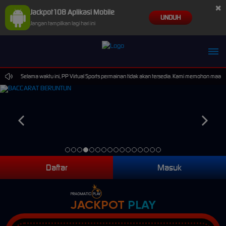
×
Jackpot108 Aplikasi Mobile
UNDUH
Jangan tampilkan lagi hari ini
0.00. Selama waktu ini, PP Virtual Sports permainan tidak akan tersedia. Kami memohon maaf a
Daftar
Masuk
JACKPOT
PLAY