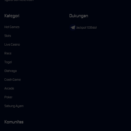
Kategori
Dukungan
Hot Games
Jackpot108slot
Slots
Live Casino
Race
Togel
Olahraga
Crash Game
Arcade
Poker
Sabung Ayam
Komunitas