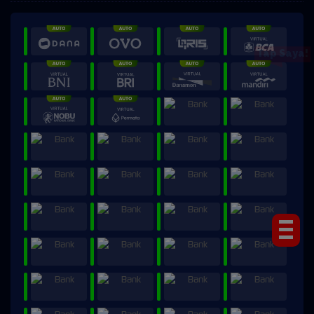
Tap Saya!