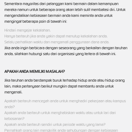
Sementara mayoritas dari pelanggan kami bermain dalam kemampuan
mereka namun untuk beberapa orang akan lebih sulit membatasi diri. Untuk
mengendalikan kebiasaan bermain anda kami meminta anda untuk
mengingat beberapa poin di bawah ini:
Hindari mengejar kekalahan.
Hanya bertaruh jika anda yakin dapat menutup kekalahan anda.
Selalu perhatikan waktu dan mengamati penggunaan dana anda.
Jika anda ingin berbicara dengan seseorang yang berkaitan dengan taruhan
anda, silahkan hubungi satu dari organisasi yang tertera di bawah ini.
APAKAH ANDA MEMILIKI MASALAH?
Jika taruhan anda berdampak buruk terhadap hidup anda atau hidup orang
lain, maka pertanyaan berikut mungkin dapat membantu anda untuk
mengenali.
Apakah bertaruh mencegah anda untuk menghadiri pekerjaan atau kampus
anda?
Apakah anda bertaruh untuk menghabiskan waktu atau untuk lari dari
kebosanan?
Apakah anda bertaruh sendiri untuk periode waktu yang lama?
Pernahkah orang lain mengkritik anda sehubungan dengan kebiasaan