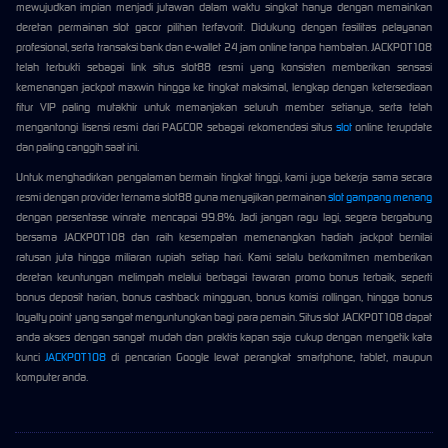
mewujudkan impian menjadi jutawan dalam waktu singkat hanya dengan memainkan
deretan permainan slot gacor pilihan terfavorit. Didukung dengan fasilitas pelayanan
profesional, serta transaksi bank dan e-wallet 24 jam online tanpa hambatan. JACKPOT108
telah terbukti sebagai link situs slot88 resmi yang konsisten memberikan sensasi
kemenangan jackpot maxwin hingga ke tingkat maksimal, lengkap dengan ketersediaan
fitur VIP paling mutakhir untuk memanjakan seluruh member setianya, serta telah
mengantongi lisensi resmi dari PAGCOR sebagai rekomendasi situs
slot
online terupdate
dan paling canggih saat ini.
Untuk menghadirkan pengalaman bermain tingkat tinggi, kami juga bekerja sama secara
resmi dengan provider ternama slot88 guna menyajikan permainan
slot gampang menang
dengan persentase winrate mencapai 99.8%. Jadi jangan ragu lagi, segera bergabung
bersama JACKPOT108 dan raih kesempatan memenangkan hadiah jackpot bernilai
ratusan juta hingga miliaran rupiah setiap hari. Kami selalu berkomitmen memberikan
deretan keuntungan melimpah melalui berbagai tawaran promo bonus terbaik, seperti
bonus deposit harian, bonus cashback mingguan, bonus komisi rollingan, hingga bonus
loyalty point yang sangat menguntungkan bagi para pemain. Situs slot JACKPOT108 dapat
anda akses dengan sangat mudah dan praktis kapan saja cukup dengan mengetik kata
kunci
JACKPOT108
di pencarian Google lewat perangkat smartphone, tablet, maupun
komputer anda.