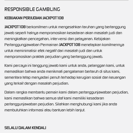
RESPONSIBLE GAMBLING
KEBIJAKAN PERJUDIAN JACKPOT108
JACKPOT108
berkomitmen untuk mengesahkan taruhan yang bertanggung
jawab seperti halnya mempromosikan kesadaran akan masalah judi dan
meningkatkan pencegahan, intervensi dan pelayanan. Kebijakan
Pertanggungjawaban Permainan
JACKPOT108
menetapkan komitmennya
untuk meminimalisir efek negatif dari masalah judi dan untuk
mempromosikan praktek perjudian yang bertanggung jawab.
Kami percaya ini tanggung jawab kami untuk anda, pelanggan kami, untuk
memastikan bahwa anda menikmati pengalaman bertaruh di situs kami,
sementara tetap menyadari penuh terhadap kerugian sosial dan keuangan
yang terkait dengan masalah perjudian.
Dalam rangka membantu pemain kami dalam pertanggunjawaban perjudian,
kami memastikan bahwa semua staf kami memiliki kesadaran
pertanggunjawaban perjudian. Silahkan menghubungi kami jika anda
membutuhkan informasi atau bantuan lebih lanjut.
SELALU DALAM KENDALI