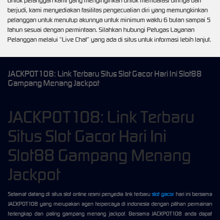
Untuk pelanggan kami yang menginginkan untuk membatasi dirinya dari
berjudi, kami menyediakan fasilitas pengecualian diri yang memungkinkan
pelanggan untuk menutup akunnya untuk minimum waktu 6 bulan sampai 5
tahun sesuai dengan permintaan. Silahkan hubungi Petugas Layanan
Pelanggan melalui “Live Chat” yang ada di situs untuk informasi lebih lanjut.
JACKPOT108: Link Terbaru Situs Slot Gacor Hari Ini Slot88
Gampang Menang Jackpot
JACKPOT108: Link Terbaru
Situs Slot Gacor Hari Ini
Slot88 Gampang Menang
Jackpot
Selamat datang di situs slot online resmi penyedia link terbaru
slot gacor
hari ini bersama
JACKPOT108 yang merupakan agen terpercaya di indonesia dengan pilihan permainan
terlengkap dan paling gampang menang jackpot. Bersama JACKPOT108 anda dapat