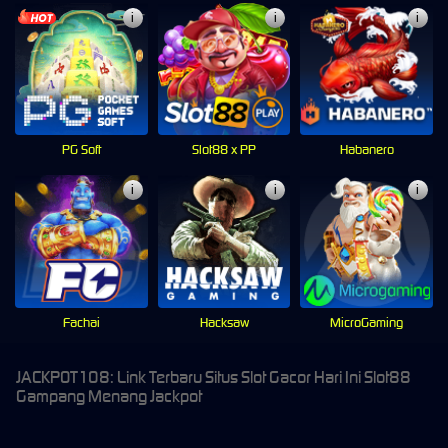
i
i
i
PG Soft
Slot88 x PP
Habanero
i
i
i
Fachai
Hacksaw
MicroGaming
JACKPOT108: Link Terbaru Situs Slot Gacor Hari Ini Slot88
Gampang Menang Jackpot