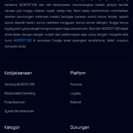
bersama JACKPOT108 dan raih kesempatan memenangkan hadiah jackpot bernilai
ratusan juta hingga miliaran rupiah setiap hari. Kami selalu berkomitmen memberikan
deretan keuntungan melimpah melalui berbagai tawaran promo bonus terbaik, seperti
bonus deposit harian, bonus cashback mingguan, bonus komisi rollingan, hingga bonus
loyalty point yang sangat menguntungkan bagi para pemain. Situs slot JACKPOT108 dapat
anda akses dengan sangat mudah dan praktis kapan saja cukup dengan mengetik kata
kunci
JACKPOT108
di pencarian Google lewat perangkat smartphone, tablet, maupun
komputer anda.
Kebijaksanaan
Platform
Tentang JACKPOT108
Promosi
Responsible Gambling
Loyalty
Pusat Bantuan
Referral
Syarat dan Ketentuan
Kategori
Dukungan