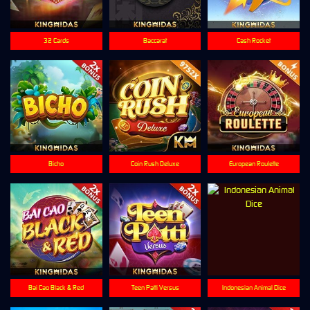
32 Cards
Baccarat
Cash Rocket
Bicho
Coin Rush Deluxe
European Roulette
Bai Cao Black & Red
Teen Patti Versus
Indonesian Animal Dice