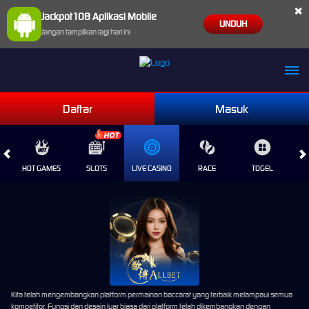
×
Jackpot108 Aplikasi Mobile
UNDUH
Jangan tampilkan lagi hari ini
Daftar
Masuk
HOT GAMES
SLOTS
LIVE CASINO
RACE
TOGEL
OL
Kita telah mengembangkan platform permainan baccarat yang terbaik melampaui semua
kompetitor. Fungsi dan desain luar biasa dari platform telah dikembangkan dengan