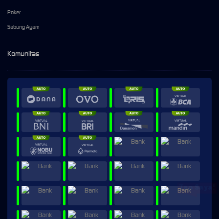
Poker
Sabung Ayam
Komunitas
Tap Saya!