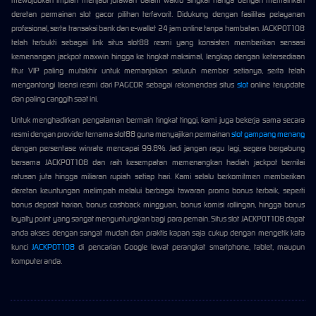
mewujudkan impian menjadi jutawan dalam waktu singkat hanya dengan memainkan
deretan permainan slot gacor pilihan terfavorit. Didukung dengan fasilitas pelayanan
profesional, serta transaksi bank dan e-wallet 24 jam online tanpa hambatan. JACKPOT108
telah terbukti sebagai link situs slot88 resmi yang konsisten memberikan sensasi
kemenangan jackpot maxwin hingga ke tingkat maksimal, lengkap dengan ketersediaan
fitur VIP paling mutakhir untuk memanjakan seluruh member setianya, serta telah
mengantongi lisensi resmi dari PAGCOR sebagai rekomendasi situs
slot
online terupdate
dan paling canggih saat ini.
Untuk menghadirkan pengalaman bermain tingkat tinggi, kami juga bekerja sama secara
resmi dengan provider ternama slot88 guna menyajikan permainan
slot gampang menang
dengan persentase winrate mencapai 99.8%. Jadi jangan ragu lagi, segera bergabung
bersama JACKPOT108 dan raih kesempatan memenangkan hadiah jackpot bernilai
ratusan juta hingga miliaran rupiah setiap hari. Kami selalu berkomitmen memberikan
deretan keuntungan melimpah melalui berbagai tawaran promo bonus terbaik, seperti
bonus deposit harian, bonus cashback mingguan, bonus komisi rollingan, hingga bonus
loyalty point yang sangat menguntungkan bagi para pemain. Situs slot JACKPOT108 dapat
anda akses dengan sangat mudah dan praktis kapan saja cukup dengan mengetik kata
kunci
JACKPOT108
di pencarian Google lewat perangkat smartphone, tablet, maupun
komputer anda.