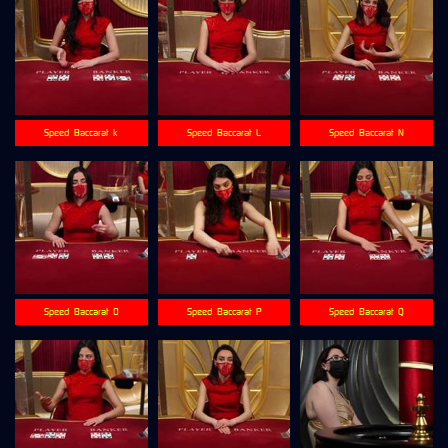
Speed_Baccarat_k
Speed_Baccarat_L
Speed_Baccarat_N
Speed_Baccarat_O
Speed_Baccarat_P
Speed_Baccarat_Q