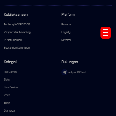
Kebijaksanaan
Platform
Tentang JACKPOT108
Promosi
Responsible Gambling
Loyalty
Pusat Bantuan
Referral
Syarat dan Ketentuan
Kategori
Dukungan
Hot Games
Jackpot108slot
Slots
Live Casino
Race
Togel
Olahraga