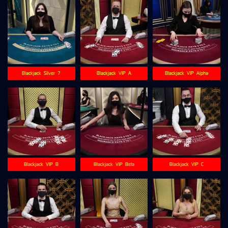
Blackjack_Silver_7
Blackjack_VIP_A
Blackjack_VIP_Alpha
Blackjack_VIP_B
Blackjack_VIP_Beta
Blackjack_VIP_C