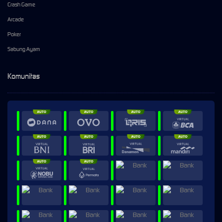
Crash Game
Arcade
Poker
Sabung Ayam
Komunitas