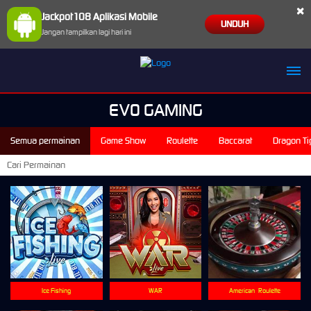
×
Jackpot108 Aplikasi Mobile
UNDUH
Jangan tampilkan lagi hari ini
EVO GAMING
Semua permainan
Game Show
Roulette
Baccarat
Dragon Ti
Ice Fishing
WAR
American_Roulette