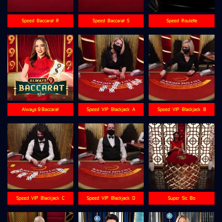
Speed_Baccarat_R
Speed_Baccarat_S
Speed_Roulette
Always 9 Baccarat
Speed_VIP_Blackjack_A
Speed_VIP_Blackjack_B
Speed_VIP_Blackjack_C
Speed_VIP_Blackjack_D
Super_Sic_Bo