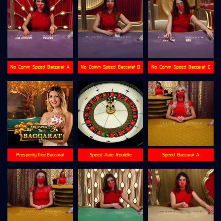
No_Comm_Speed_Baccarat_A
No_Comm_Speed_Baccarat_B
No_Comm_Speed_Baccarat_C
Prosperity Tree Baccarat
Speed_Auto_Roulette
Speed_Baccarat_A