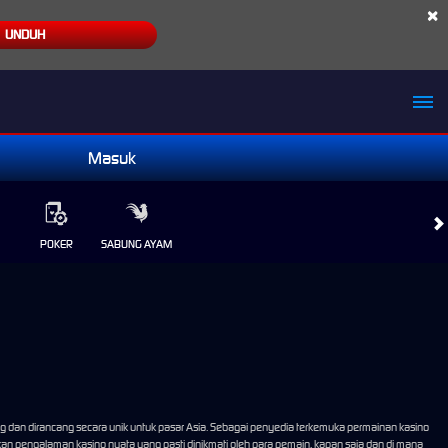
×
UNDUH
Masuk
POKER
SABUNG AYAM
 dan dirancang secara unik untuk pasar Asia. Sebagai penyedia terkemuka permainan kasino
rkan pengalaman kasino nyata yang pasti dinikmati oleh para pemain, kapan saja dan di mana