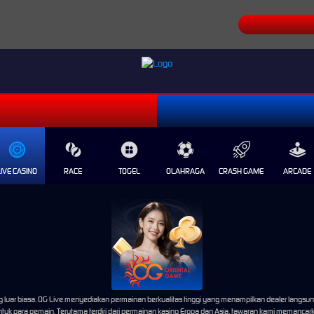
LIVE CASINO
RACE
TOGEL
OLAHRAGA
CRASH GAME
ARCADE
ar biasa. OG Live menyediakan permainan berkualitas tinggi yang menampilkan dealer langsung
 untuk para pemain. Terutama terdiri dari permainan kasino Eropa dan Asia, tawaran kami memanca