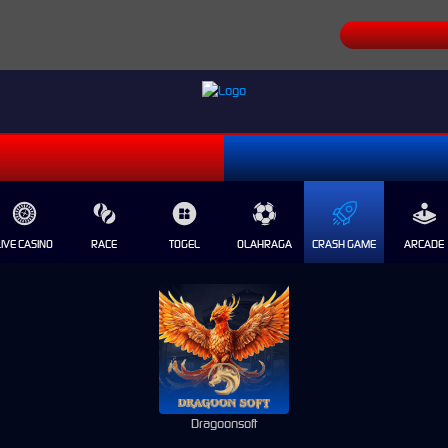
LIVE CASINO
RACE
TOGEL
OLAHRAGA
CRASH GAME
ARCADE
Dragoonsoft