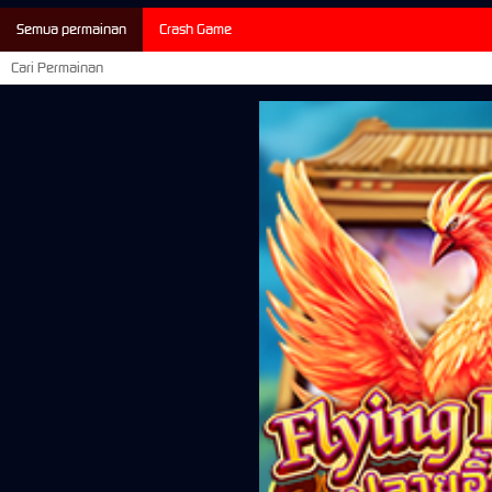
Semua permainan
Crash Game