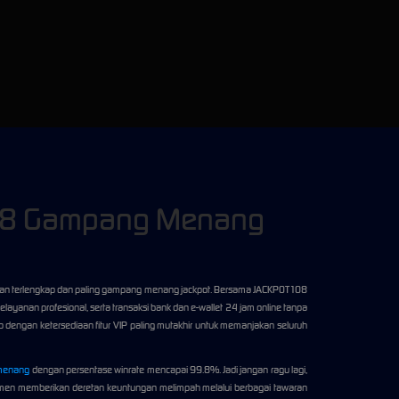
lot88 Gampang Menang
inan terlengkap dan paling gampang menang jackpot. Bersama JACKPOT108
ayanan profesional, serta transaksi bank dan e-wallet 24 jam online tanpa
 dengan ketersediaan fitur VIP paling mutakhir untuk memanjakan seluruh
 menang
dengan persentase winrate mencapai 99.8%. Jadi jangan ragu lagi,
mitmen memberikan deretan keuntungan melimpah melalui berbagai tawaran