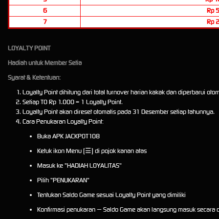
6
Rp 
7
Rp 
LOYALTY POINT
Hadiah untuk Member Setia
Syarat & Ketentuan:
Loyalty Point dihitung dari total turnover harian kakak dan diperbarui oto
Setiap TO Rp 1.000 = 1 Loyalty Point.
Loyalty Point akan direset otomatis pada 31 Desember setiap tahunnya.
Cara Penukaran Loyalty Point:
Buka APK JACKPOT108
Ketuk ikon Menu (☰) di pojok kanan atas
Masuk ke "HADIAH LOYALITAS"
Pilih "PENUKARAN"
Tentukan Saldo Game sesuai Loyalty Point yang dimiliki
Konfirmasi penukaran — Saldo Game akan langsung masuk secara o