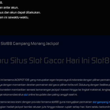
8.
an antar akun.
us dan akun dapat dibekukan.
m ini sewaktu-waktu.
Ini Slot88 Gampang Menang Jackpot
ru Situs Slot Gacor Hari Ini S
i ini bersama JACKPOT108 yang merupakan agen terpercaya di indonesia dengan pilihan perma
engan memainkan deretan permainan slot gacor pilihan terfavorit. Didukung dengan fasilitas pel
ng konsisten memberikan sensasi kemenangan jackpot maxwin hingga ke tingkat maksimal, lengkap
gai rekomendasi situs
slot
online terupdate dan paling canggih saat ini.
ja sama secara resmi dengan provider ternama slot88 guna menyajikan permainan
slot gampang
adiah jackpot bernilai ratusan juta hingga miliaran rupiah setiap hari. Kami selalu berko