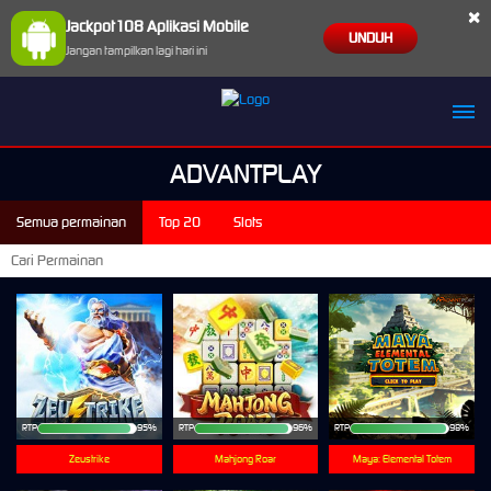
×
Jackpot108 Aplikasi Mobile
UNDUH
Jangan tampilkan lagi hari ini
ADVANTPLAY
Semua permainan
Top 20
Slots
RTP
95%
RTP
96%
RTP
98%
Zeustrike
Mahjong Roar
Maya: Elemental Totem