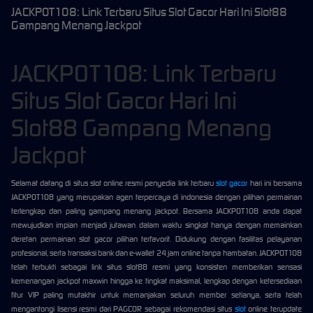
JACKPOT108: Link Terbaru Situs Slot Gacor Hari Ini Slot88
Gampang Menang Jackpot
JACKPOT108: Link Terbaru
Situs Slot Gacor Hari Ini
Slot88 Gampang Menang
Jackpot
Selamat datang di situs slot online resmi penyedia link terbaru
slot gacor
hari ini bersama
JACKPOT108 yang merupakan agen terpercaya di indonesia dengan pilihan permainan
terlengkap dan paling gampang menang jackpot. Bersama JACKPOT108 anda dapat
mewujudkan impian menjadi jutawan dalam waktu singkat hanya dengan memainkan
deretan permainan slot gacor pilihan terfavorit. Didukung dengan fasilitas pelayanan
profesional, serta transaksi bank dan e-wallet 24 jam online tanpa hambatan. JACKPOT108
telah terbukti sebagai link situs slot88 resmi yang konsisten memberikan sensasi
kemenangan jackpot maxwin hingga ke tingkat maksimal, lengkap dengan ketersediaan
fitur VIP paling mutakhir untuk memanjakan seluruh member setianya, serta telah
mengantongi lisensi resmi dari PAGCOR sebagai rekomendasi situs
slot
online terupdate