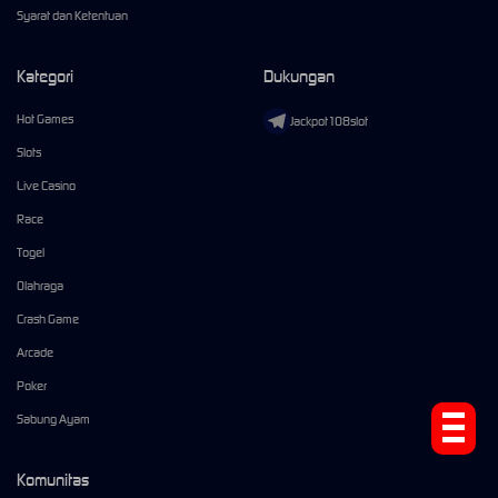
Syarat dan Ketentuan
Kategori
Dukungan
Hot Games
Jackpot108slot
Slots
Live Casino
Race
Togel
Olahraga
Crash Game
Arcade
Poker
Sabung Ayam
Komunitas