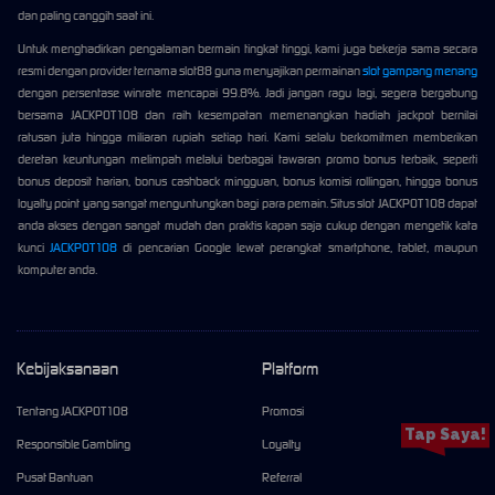
dan paling canggih saat ini.
Untuk menghadirkan pengalaman bermain tingkat tinggi, kami juga bekerja sama secara
resmi dengan provider ternama slot88 guna menyajikan permainan
slot gampang menang
dengan persentase winrate mencapai 99.8%. Jadi jangan ragu lagi, segera bergabung
bersama JACKPOT108 dan raih kesempatan memenangkan hadiah jackpot bernilai
ratusan juta hingga miliaran rupiah setiap hari. Kami selalu berkomitmen memberikan
deretan keuntungan melimpah melalui berbagai tawaran promo bonus terbaik, seperti
bonus deposit harian, bonus cashback mingguan, bonus komisi rollingan, hingga bonus
loyalty point yang sangat menguntungkan bagi para pemain. Situs slot JACKPOT108 dapat
anda akses dengan sangat mudah dan praktis kapan saja cukup dengan mengetik kata
kunci
JACKPOT108
di pencarian Google lewat perangkat smartphone, tablet, maupun
komputer anda.
Kebijaksanaan
Platform
Tentang JACKPOT108
Promosi
Tap Saya!
Responsible Gambling
Loyalty
Pusat Bantuan
Referral