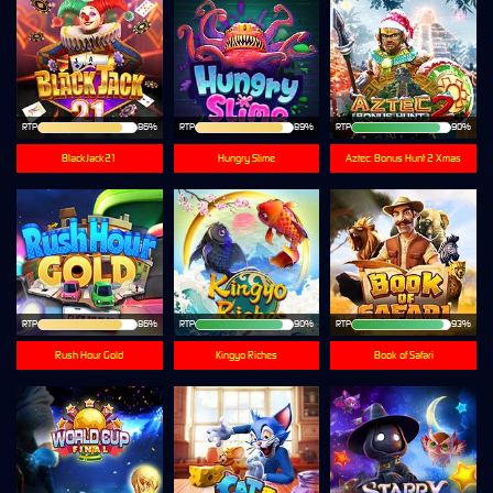
RTP
86%
RTP
89%
RTP
90%
BlackJack21
Hungry Slime
Aztec: Bonus Hunt 2 Xmas
RTP
86%
RTP
90%
RTP
93%
Rush Hour Gold
Kingyo Riches
Book of Safari