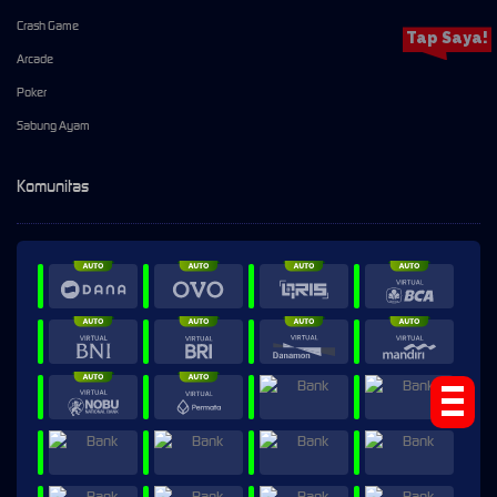
Crash Game
Tap Saya!
Arcade
Poker
Sabung Ayam
Komunitas