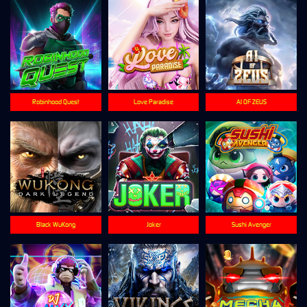
Robinhood Quest
Love Paradise
AI OF ZEUS
Black WuKong
Joker
Sushi Avenger