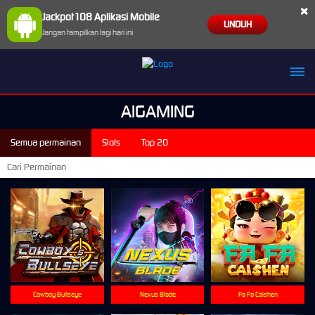
×
Jackpot108 Aplikasi Mobile
UNDUH
Jangan tampilkan lagi hari ini
AIGAMING
Semua permainan
Slots
Top 20
Cowboy Bullseye
Nexus Blade
Fa Fa Caishen