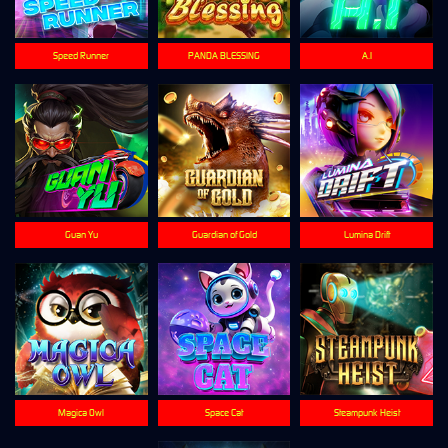
Speed Runner
PANDA BLESSING
A.I
Guan Yu
Guardian of Gold
Lumina Drift
Magica Owl
Space Cat
Steampunk Heist