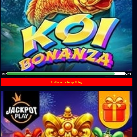
RTP
91%
Koi Bonanza Jackpot Play