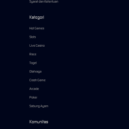
Syarat dan Ketentuan
Kategori
Hot Games
Slots
Live Casino
Race
Togel
Olahraga
Crash Game
Arcade
Poker
Sabung Ayam
Komunitas