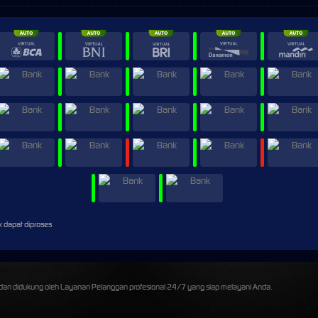
k dapat diproses
dan didukung oleh Layanan Pelanggan profesional 24/7 yang siap melayani Anda.