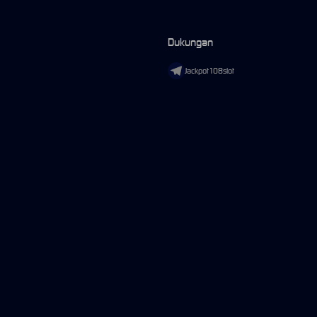
Dukungan
Jackpot108slot