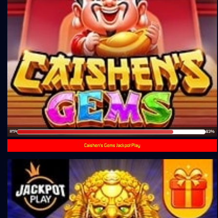
RTP
83%
Caishen's Gems Jackpot Play