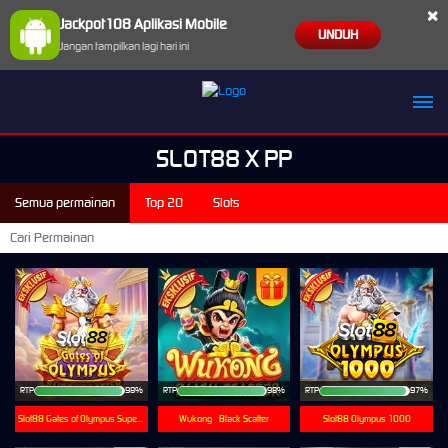
×
Jackpot108 Aplikasi Mobile
UNDUH
Jangan tampilkan lagi hari ini
SLOT88 X PP
Semua permainan
Top 20
Slots
RTP
98%
RTP
98%
RTP
97%
Slot88 Gates of Olympus Super Scatter
Wukong - Black Scatter
Slot88 Olympus 1000