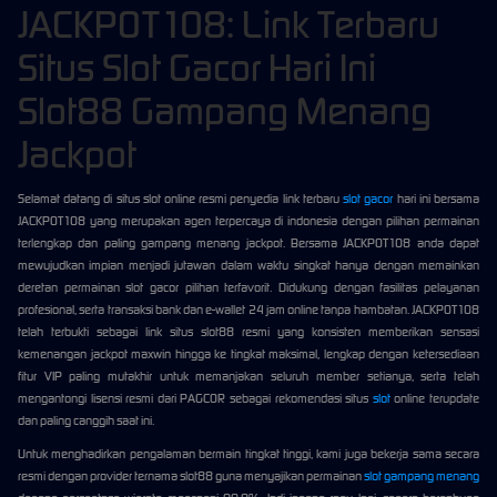
JACKPOT108: Link Terbaru
Situs Slot Gacor Hari Ini
Slot88 Gampang Menang
Jackpot
Selamat datang di situs slot online resmi penyedia link terbaru
slot gacor
hari ini bersama
JACKPOT108 yang merupakan agen terpercaya di indonesia dengan pilihan permainan
terlengkap dan paling gampang menang jackpot. Bersama JACKPOT108 anda dapat
mewujudkan impian menjadi jutawan dalam waktu singkat hanya dengan memainkan
deretan permainan slot gacor pilihan terfavorit. Didukung dengan fasilitas pelayanan
profesional, serta transaksi bank dan e-wallet 24 jam online tanpa hambatan. JACKPOT108
telah terbukti sebagai link situs slot88 resmi yang konsisten memberikan sensasi
kemenangan jackpot maxwin hingga ke tingkat maksimal, lengkap dengan ketersediaan
fitur VIP paling mutakhir untuk memanjakan seluruh member setianya, serta telah
mengantongi lisensi resmi dari PAGCOR sebagai rekomendasi situs
slot
online terupdate
dan paling canggih saat ini.
Untuk menghadirkan pengalaman bermain tingkat tinggi, kami juga bekerja sama secara
resmi dengan provider ternama slot88 guna menyajikan permainan
slot gampang menang