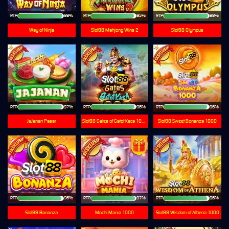
RTP
98%
RTP
95%
RTP
98%
Way of Ninja
Slot88 Mahjong Wins 2
Slot88 Olympus
RTP
97%
RTP
96%
RTP
96%
JaJanan Pasar
Slot88 Gates of Gatot Kaca 1000
Slot88 Sweet Bonanza 1000
RTP
96%
RTP
97%
RTP
96%
Slot88 Bonanza
Mochi Mania 1000
Slot88 Wisdom of Athena 1000