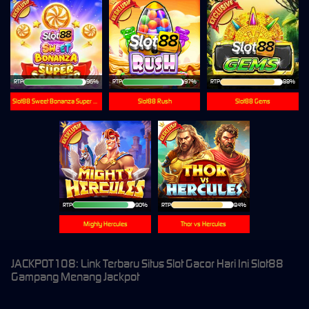
RTP
96%
RTP
97%
RTP
88%
Slot88 Sweet Bonanza Super Scatter
Slot88 Rush
Slot88 Gems
RTP
90%
RTP
84%
Mighty Hercules
Thor vs Hercules
JACKPOT108: Link Terbaru Situs Slot Gacor Hari Ini Slot88
Gampang Menang Jackpot