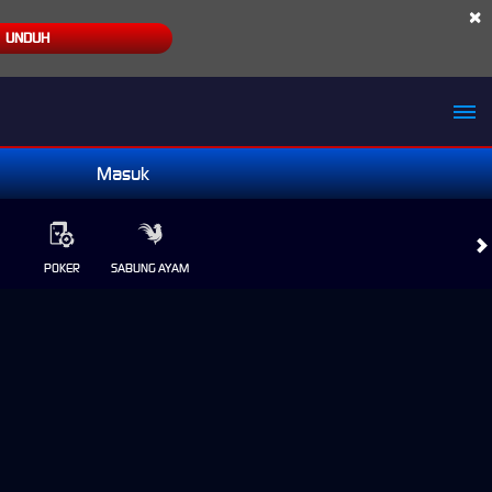
×
UNDUH
Masuk
POKER
SABUNG AYAM