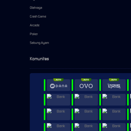
Olahraga
Crash Game
Arcade
Poker
Sabung Ayam
Komunitas