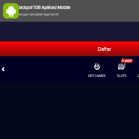
Jackpot108 Aplikasi Mobile
Jangan tampilkan lagi hari ini
Daftar
HOT GAMES
SLOTS