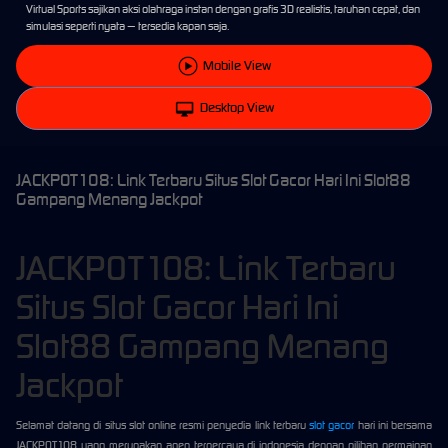
Virtual Sports sajikan aksi olahraga instan dengan grafis 3D realistis, taruhan cepat, dan
simulasi seperti nyata — tersedia kapan saja.
Mobile View
Desktop View
JACKPOT108: Link Terbaru Situs Slot Gacor Hari Ini Slot88
Gampang Menang Jackpot
JACKPOT108: Link Terbaru
Situs Slot Gacor Hari Ini
Slot88 Gampang Menang
Jackpot
Selamat datang di situs slot online resmi penyedia link terbaru
slot gacor
hari ini bersama
JACKPOT108 yang merupakan agen terpercaya di indonesia dengan pilihan permainan