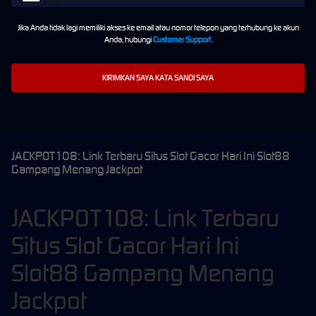
Jika Anda tidak lagi memiliki akses ke email atau nomor telepon yang terhubung ke akun
Anda, hubungi
Customer Support
.
JACKPOT108: Link Terbaru Situs Slot Gacor Hari Ini Slot88
Gampang Menang Jackpot
JACKPOT108: Link Terbaru
Situs Slot Gacor Hari Ini
Slot88 Gampang Menang
Jackpot