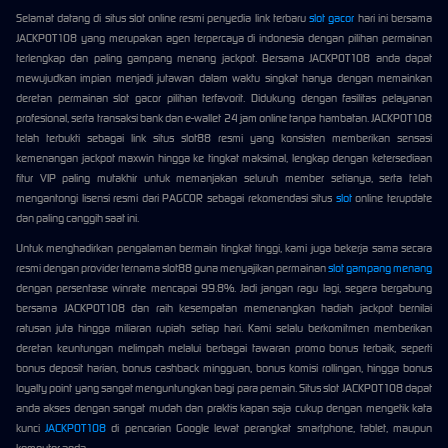
Selamat datang di situs slot online resmi penyedia link terbaru
slot gacor
hari ini bersama
JACKPOT108 yang merupakan agen terpercaya di indonesia dengan pilihan permainan
terlengkap dan paling gampang menang jackpot. Bersama JACKPOT108 anda dapat
mewujudkan impian menjadi jutawan dalam waktu singkat hanya dengan memainkan
deretan permainan slot gacor pilihan terfavorit. Didukung dengan fasilitas pelayanan
profesional, serta transaksi bank dan e-wallet 24 jam online tanpa hambatan. JACKPOT108
telah terbukti sebagai link situs slot88 resmi yang konsisten memberikan sensasi
kemenangan jackpot maxwin hingga ke tingkat maksimal, lengkap dengan ketersediaan
fitur VIP paling mutakhir untuk memanjakan seluruh member setianya, serta telah
mengantongi lisensi resmi dari PAGCOR sebagai rekomendasi situs
slot
online terupdate
dan paling canggih saat ini.
Untuk menghadirkan pengalaman bermain tingkat tinggi, kami juga bekerja sama secara
resmi dengan provider ternama slot88 guna menyajikan permainan
slot gampang menang
dengan persentase winrate mencapai 99.8%. Jadi jangan ragu lagi, segera bergabung
bersama JACKPOT108 dan raih kesempatan memenangkan hadiah jackpot bernilai
ratusan juta hingga miliaran rupiah setiap hari. Kami selalu berkomitmen memberikan
deretan keuntungan melimpah melalui berbagai tawaran promo bonus terbaik, seperti
bonus deposit harian, bonus cashback mingguan, bonus komisi rollingan, hingga bonus
loyalty point yang sangat menguntungkan bagi para pemain. Situs slot JACKPOT108 dapat
anda akses dengan sangat mudah dan praktis kapan saja cukup dengan mengetik kata
kunci
JACKPOT108
di pencarian Google lewat perangkat smartphone, tablet, maupun