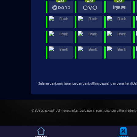
* Selama bank maintenance dan bank offline deposit dan penarikan tida
©2026 Jackpot108 menawarkan berbagai macam provider pilihan terbaik 