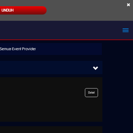
×
UNDUH
Semua Event Provider
Detail