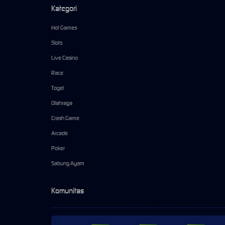
Kategori
Hot Games
Slots
Live Casino
Race
Togel
Olahraga
Crash Game
Arcade
Poker
Sabung Ayam
Komunitas