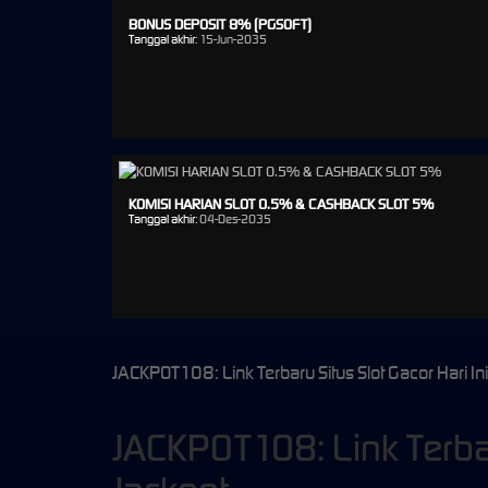
BONUS DEPOSIT 8% (PGSOFT)
Tanggal akhir:
15-Jun-2035
KOMISI HARIAN SLOT 0.5% & CASHBACK SLOT 5%
Tanggal akhir:
04-Des-2035
JACKPOT108: Link Terbaru Situs Slot Gacor Hari 
JACKPOT108: Link Terba