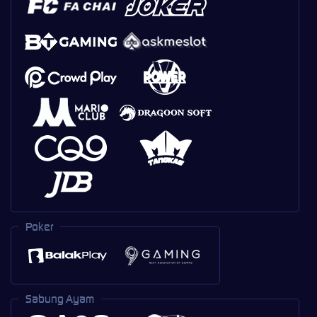
Poker
Sabung Ayam