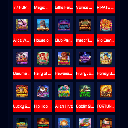
77 FORTUNE
Magic Wheel
Little Farm
Venice Mask
PIRATE LEGEND
Alice Wonderland
House of Dog
Club Party
Insect Temple
Rio Carnival
Daruma Block
Fairy of Riches
Hawaiian Totem
Fruity Jester
Honey Bee Bee
Lucky Snake
Hip Hop Penguin
Alien Hive
Goblin Slayer
FORTUNE DRUM