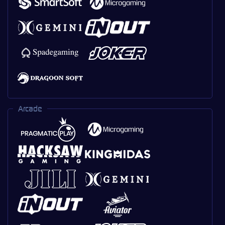
Arcade