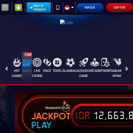
Main di
MASUK
DAFTAR
Telegram
HOT
SLOTS
LIVE
RACE
TOGEL
OLAHRAGA
CRASH
ARCADE
POKER
SABUNG
PROMO
GAMES
CASINO
GAME
AYAM
IDR
12,663,
JACKPOT
PLAY