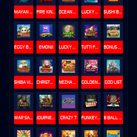
MAYAN TEMPLE
FIRE KINGDOM
OCEAN ADVENTURE
LUCKY BEASTS
SUSHI BONANZA
EGGY BUNNIES
EMONJI
LUCKY PET
TUTTI FRUTTI
BONUS BEAR
SHIBA VILLAGE
CHRISTMAS GIFT
NEZHA DEMON REBORN
GOLDEN LOTUS
GOD LIST
WAR SAINT
JOURNEY WEST
CRAZY 7
FUNKEY MONKEY
8 BALL SLOTS