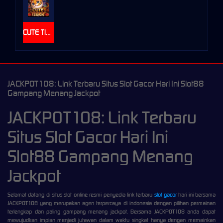
CUTE TIGER
JACKPOT108: Link Terbaru Situs Slot Gacor Hari Ini Slot88
Gampang Menang Jackpot
JACKPOT108: Link Terbaru
Situs Slot Gacor Hari Ini
Slot88 Gampang Menang
Jackpot
Selamat datang di situs slot online resmi penyedia link terbaru
slot gacor
hari ini bersama
JACKPOT108 yang merupakan agen terpercaya di indonesia dengan pilihan permainan
terlengkap dan paling gampang menang jackpot. Bersama JACKPOT108 anda dapat
mewujudkan impian menjadi jutawan dalam waktu singkat hanya dengan memainkan