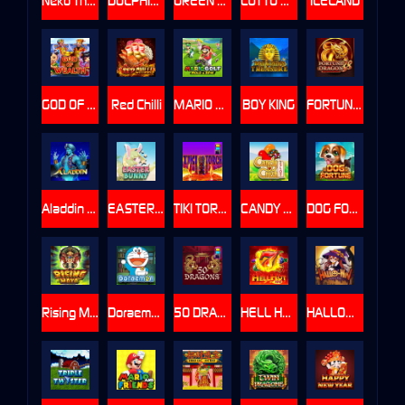
Neko The Fortune Cat
DOLPHIN REEF
GREEN GOLD
LOTTO MADNESS
ICELAND
GOD OF WEALTH
Red Chilli
MARIO GOLF
BOY KING
FORTUNE DRAGON 88
Aladdin Wishes
EASTER BUNNY
TIKI TORCH
CANDY CRUSH
DOG FORTUNE
Rising Maya
Doraemon
50 DRAGONS
HELL HOT 100
HALLOWIN