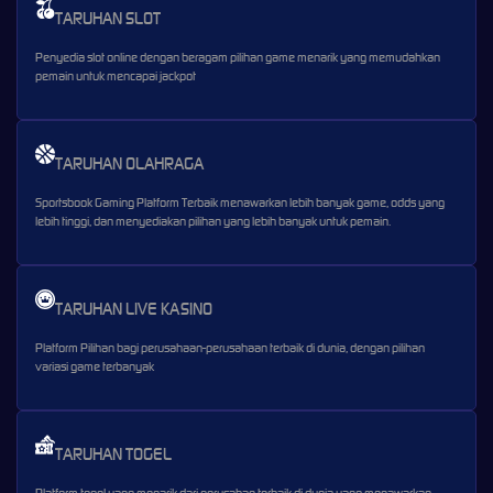
TARUHAN SLOT
Penyedia slot online dengan beragam pilihan game menarik yang memudahkan
pemain untuk mencapai jackpot
TARUHAN OLAHRAGA
Sportsbook Gaming Platform Terbaik menawarkan lebih banyak game, odds yang
lebih tinggi, dan menyediakan pilihan yang lebih banyak untuk pemain.
TARUHAN LIVE KASINO
Platform Pilihan bagi perusahaan-perusahaan terbaik di dunia, dengan pilihan
variasi game terbanyak
TARUHAN TOGEL
Platform togel yang menarik dari perusahan terbaik di dunia yang menawarkan