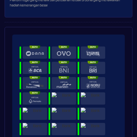
hadiah kemenangan besar