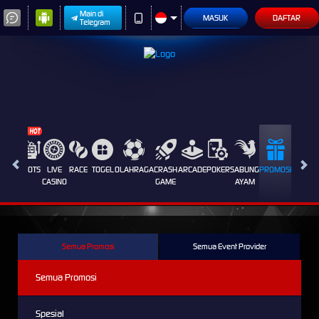
Main di
MASUK
DAFTAR
Telegram
HOT
SLOTS
LIVE
RACE
TOGEL
OLAHRAGA
CRASH
ARCADE
POKER
SABUNG
PROMOSI
AMES
CASINO
GAME
AYAM
Semua Promosi
Semua Event Provider
Semua Promosi
Spesial