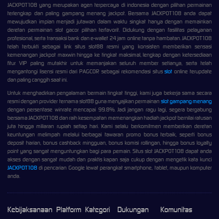
JACKPOT108 yang merupakan agen terpercaya di indonesia dengan pilihan permainan
terlengkap dan paling gampang menang jackpot. Bersama JACKPOT108 anda dapat
mewujudkan impian menjadi jutawan dalam waktu singkat hanya dengan memainkan
deretan permainan slot gacor pilihan terfavorit. Didukung dengan fasilitas pelayanan
profesional, serta transaksi bank dan e-wallet 24 jam online tanpa hambatan. JACKPOT108
telah terbukti sebagai link situs slot88 resmi yang konsisten memberikan sensasi
kemenangan jackpot maxwin hingga ke tingkat maksimal, lengkap dengan ketersediaan
fitur VIP paling mutakhir untuk memanjakan seluruh member setianya, serta telah
mengantongi lisensi resmi dari PAGCOR sebagai rekomendasi situs
slot
online terupdate
dan paling canggih saat ini.
Untuk menghadirkan pengalaman bermain tingkat tinggi, kami juga bekerja sama secara
resmi dengan provider ternama slot88 guna menyajikan permainan
slot gampang menang
dengan persentase winrate mencapai 99.8%. Jadi jangan ragu lagi, segera bergabung
bersama JACKPOT108 dan raih kesempatan memenangkan hadiah jackpot bernilai ratusan
juta hingga miliaran rupiah setiap hari. Kami selalu berkomitmen memberikan deretan
keuntungan melimpah melalui berbagai tawaran promo bonus terbaik, seperti bonus
deposit harian, bonus cashback mingguan, bonus komisi rollingan, hingga bonus loyalty
point yang sangat menguntungkan bagi para pemain. Situs slot JACKPOT108 dapat anda
akses dengan sangat mudah dan praktis kapan saja cukup dengan mengetik kata kunci
JACKPOT108
di pencarian Google lewat perangkat smartphone, tablet, maupun komputer
anda.
Kebijaksanaan
Platform
Kategori
Dukungan
Komunitas