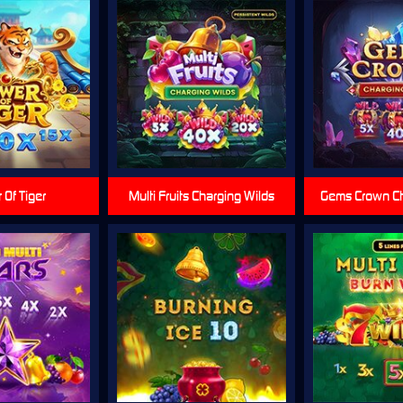
 Of Tiger
Multi Fruits Charging Wilds
Gems Crown Ch