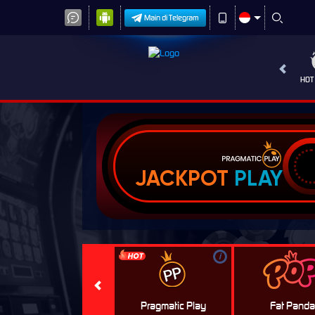
Main di Telegram
HOT
JACKPOT
PLAY
i
Pragmatic Play
Fat Pand