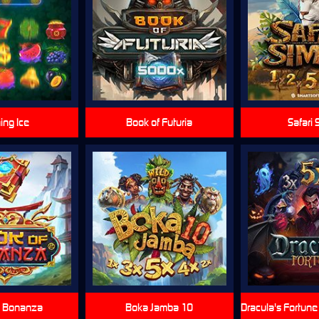
ing Ice
Book of Futuria
Safari 
f Bonanza
Boka Jamba 10