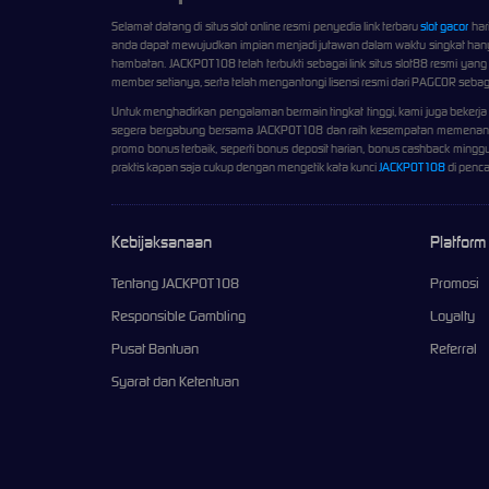
Selamat datang di situs slot online resmi penyedia link terbaru
slot gacor
har
anda dapat mewujudkan impian menjadi jutawan dalam waktu singkat hanya d
hambatan. JACKPOT108 telah terbukti sebagai link situs slot88 resmi yan
member setianya, serta telah mengantongi lisensi resmi dari PAGCOR sebag
Untuk menghadirkan pengalaman bermain tingkat tinggi, kami juga beker
segera bergabung bersama JACKPOT108 dan raih kesempatan memenangkan h
promo bonus terbaik, seperti bonus deposit harian, bonus cashback ming
praktis kapan saja cukup dengan mengetik kata kunci
JACKPOT108
di penca
Kebijaksanaan
Platform
Tentang JACKPOT108
Promosi
Responsible Gambling
Loyalty
Pusat Bantuan
Referral
Syarat dan Ketentuan