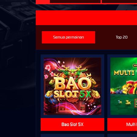
Semua permainan
Top 20
Bao Slot 5X
Multi