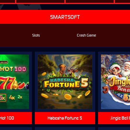
SMARTSOFT
Slots
Crash Game
 Hot 100
Habesha Fortune 5
Jingle Bel