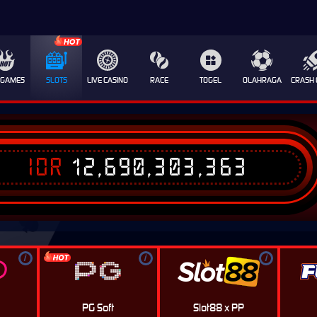
 GAMES
SLOTS
LIVE CASINO
RACE
TOGEL
OLAHRAGA
CRASH
IDR
12,690,317,739
i
i
i
a
PG Soft
Slot88 x PP