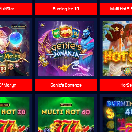
ultiStar
Burning Ice 10
Multi Hot 5 
Of Merlyn
Genie's Bonanza
HotS