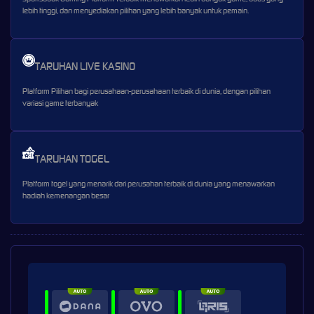
lebih tinggi, dan menyediakan pilihan yang lebih banyak untuk pemain.
TARUHAN LIVE KASINO
Platform Pilihan bagi perusahaan-perusahaan terbaik di dunia, dengan pilihan
variasi game terbanyak
TARUHAN TOGEL
Platform togel yang menarik dari perusahan terbaik di dunia yang menawarkan
hadiah kemenangan besar