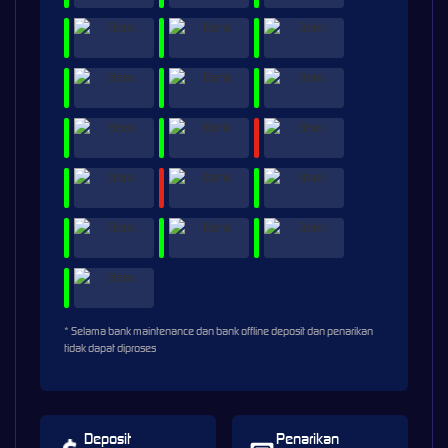
* Selama bank maintenance dan bank offline deposit dan penarikan
tidak dapat diproses
Deposit
Penarikan