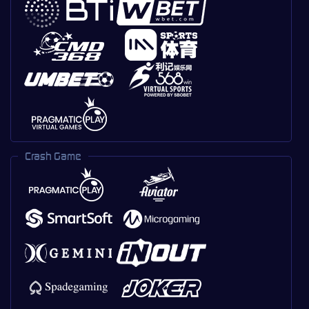
Crash Game