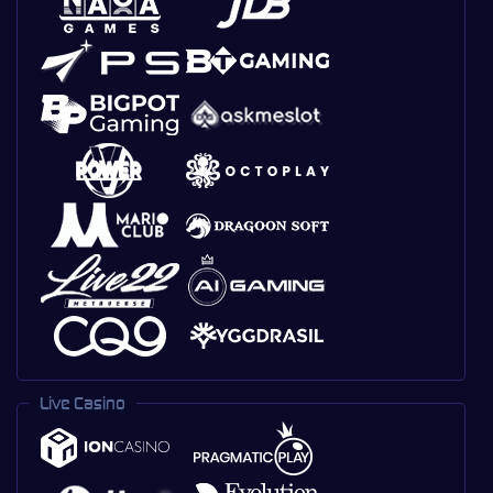
Live Casino