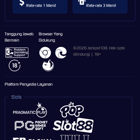
Rata-rata 1 Menit
Rata-rata 3 Menit
Tanggung Jawab
Browser Yang
Bermain
Didukung
©2026 Jackpot108. Hak cipta
dilindungi | 18+
Platform Penyedia Layanan
Slots