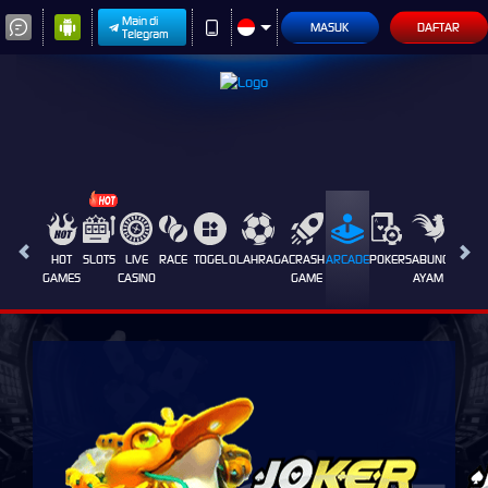
Main di
MASUK
DAFTAR
Telegram
HOT
SLOTS
LIVE
RACE
TOGEL
OLAHRAGA
CRASH
ARCADE
POKER
SABUNG
PROMO
GAMES
CASINO
GAME
AYAM