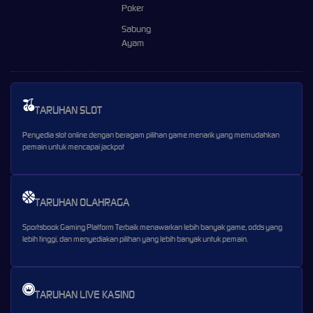
Poker
Sabung
Ayam
TARUHAN SLOT
Penyedia slot online dengan beragam pilihan game menarik yang memudahkan
pemain untuk mencapai jackpot
TARUHAN OLAHRAGA
Sportsbook Gaming Platform Terbaik menawarkan lebih banyak game, odds yang
lebih tinggi, dan menyediakan pilihan yang lebih banyak untuk pemain.
TARUHAN LIVE KASINO