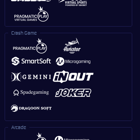
Crash Game
Arcade