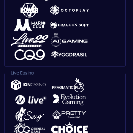
Live Casino