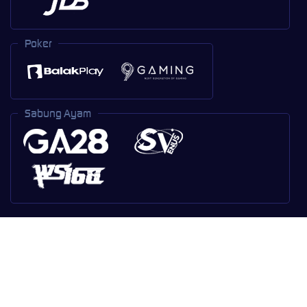
Poker
Sabung Ayam