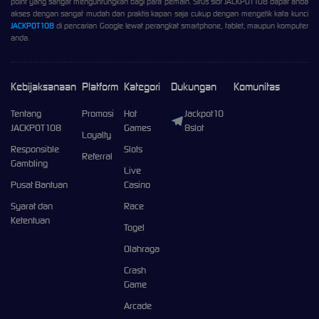
point yang sangat menguntungkan bagi para pemain. Situs slot JACKPOT108 dapat anda
akses dengan sangat mudah dan praktis kapan saja cukup dengan mengetik kata kunci
JACKPOT108
di pencarian Google lewat perangkat smartphone, tablet, maupun komputer
anda.
Kebijaksanaan
Platform
Kategori
Dukungan
Komunitas
Tentang
Promosi
Hot
Jackpot10
JACKPOT108
Games
8slot
Loyalty
Responsible
Slots
Referral
Gambling
Live
Pusat Bantuan
Casino
Syarat dan
Race
Ketentuan
Togel
Olahraga
Crash
Game
Arcade