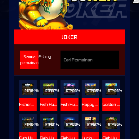
JOKER
Semua
Fishing
permainan
RTP
84%
RTP
97%
RTP
93%
RTP
95%
RTP
93%
Fisherman's Wharf
Fish Hunter Insect Paradise
Fish Hunter 2 EX-Pro
Happy Fish 5
Golden Toad Fish Hunting
RTP
84%
RTP
81%
RTP
88%
RTP
97%
RTP
96%
Fish Hunting: Da Sheng Nao Hai
Fish Hunting: Yao Qian Shu
Fish Hunter 2 EX-Novice
Lucky Wheel
Fish Hunter Monster Awaken