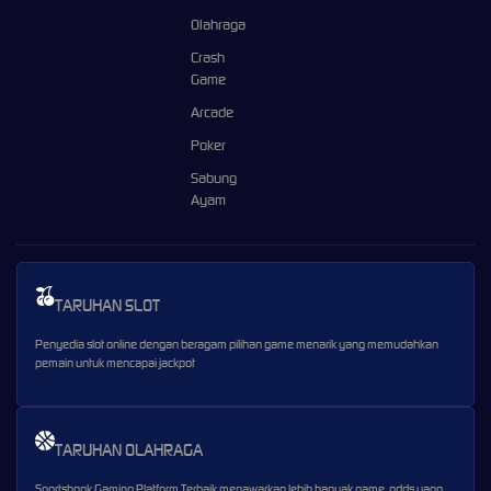
Olahraga
Crash
Game
Arcade
Poker
Sabung
Ayam
TARUHAN SLOT
Penyedia slot online dengan beragam pilihan game menarik yang memudahkan
pemain untuk mencapai jackpot
TARUHAN OLAHRAGA
Sportsbook Gaming Platform Terbaik menawarkan lebih banyak game, odds yang