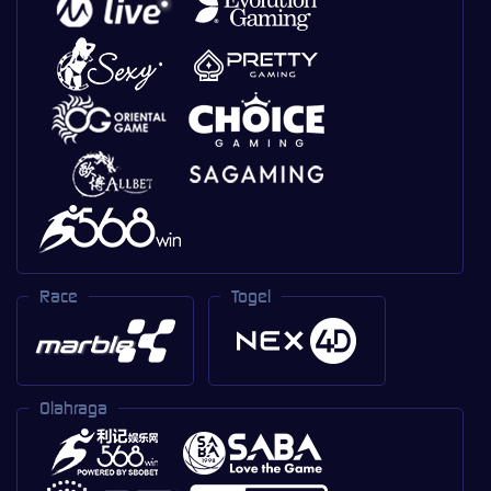
Race
Togel
Olahraga