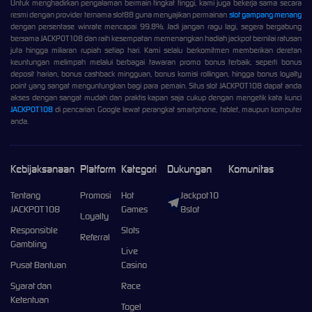
Untuk menghadirkan pengalaman bermain tingkat tinggi, kami juga bekerja sama secara
resmi dengan provider ternama slot88 guna menyajikan permainan
slot gampang menang
dengan persentase winrate mencapai 99.8%. Jadi jangan ragu lagi, segera bergabung
bersama JACKPOT108 dan raih kesempatan memenangkan hadiah jackpot bernilai ratusan
juta hingga miliaran rupiah setiap hari. Kami selalu berkomitmen memberikan deretan
keuntungan melimpah melalui berbagai tawaran promo bonus terbaik, seperti bonus
deposit harian, bonus cashback mingguan, bonus komisi rollingan, hingga bonus loyalty
point yang sangat menguntungkan bagi para pemain. Situs slot JACKPOT108 dapat anda
akses dengan sangat mudah dan praktis kapan saja cukup dengan mengetik kata kunci
JACKPOT108
di pencarian Google lewat perangkat smartphone, tablet, maupun komputer
anda.
Kebijaksanaan
Platform
Kategori
Dukungan
Komunitas
Tentang
Promosi
Hot
Jackpot10
JACKPOT108
Games
8slot
Loyalty
Responsible
Slots
Referral
Gambling
Live
Pusat Bantuan
Casino
Syarat dan
Race
Ketentuan
Togel