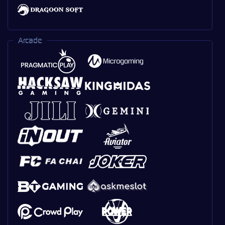
Arcade