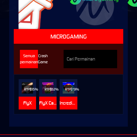
MICROGAMING
Semua
Crash
permainan
Game
RTP
95%
RTP
82%
RTP
79%
FlyX
FlyX Cash Turbo
Incredible Balloon Machine