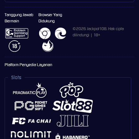
Tanggung Jawab
Browser Yang
Bermain
Didukung
©2026 Jackpot108. Hak cipta
dilindungi | 18+
Platform Penyedia Layanan
Slots