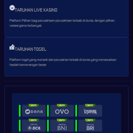
TARUHAN LIVE KASINO
Platform Pilihan bagi perusahaan-perusahaan terbaik di dunia, dengan pilihan
variasi game terbanyak
TARUHAN TOGEL
Platform togel yang menarik dari perusahan terbaik di dunia yang menawarkan
hadiah kemenangan besar