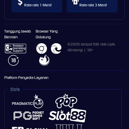
Rata-rata 1 Menit
Rata-rata 3 Menit
Tanggung Jawab
Browser Yang
Bermain
Didukung
©2026 Jackpot108. Hak cipta
dilindungi | 18+
Platform Penyedia Layanan
Slots