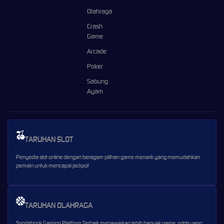
Olahraga
Crash
Game
Arcade
Poker
Sabung
Ayam
TARUHAN SLOT
Penyedia slot online dengan beragam pilihan game menarik yang memudahkan
pemain untuk mencapai jackpot
TARUHAN OLAHRAGA
Sportsbook Gaming Platform Terbaik menawarkan lebih banyak game, odds yang