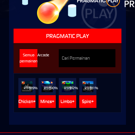
PRAGMATIC PLAY
Semua
Arcade
permainan
RTP
89%
RTP
90%
RTP
82%
RTP
81%
Chicken+
Mines+
Limbo+
Spire+