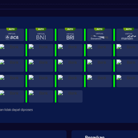
an tidak dapat diproses
Penarikan