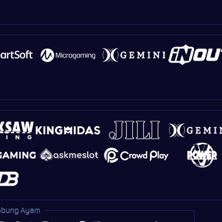
abung Ayam