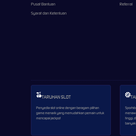
Pusat Bantuan
Referral
Syarat dan Ketentuan
TARUHAN SLOT
TA
Penyedia slot online dengan beragam pilihan
Sportsb
game menarik yang memudahkan pemain untuk
menawar
mencapai jackpot
tinggi,
banyak 