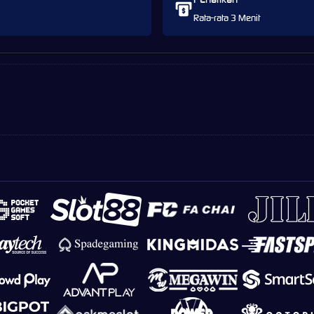
Rata-rata 3 Menit