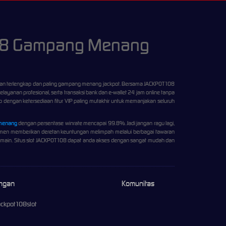
lot88 Gampang Menang
inan terlengkap dan paling gampang menang jackpot. Bersama JACKPOT108
ayanan profesional, serta transaksi bank dan e-wallet 24 jam online tanpa
p dengan ketersediaan fitur VIP paling mutakhir untuk memanjakan seluruh
 menang
dengan persentase winrate mencapai 99.8%. Jadi jangan ragu lagi,
mitmen memberikan deretan keuntungan melimpah melalui berbagai tawaran
 pemain. Situs slot JACKPOT108 dapat anda akses dengan sangat mudah dan
ngan
Komunitas
ackpot108slot