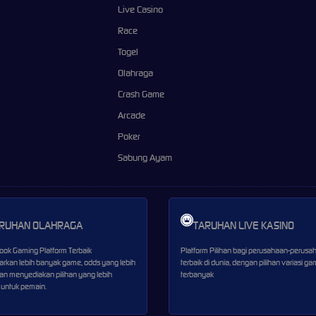
Live Casino
Race
Togel
Olahraga
Crash Game
Arcade
Poker
Sabung Ayam
RUHAN OLAHRAGA
TARUHAN LIVE KASINO
ook Gaming Platform Terbaik
Platform Pilihan bagi perusahaan-perusa
kan lebih banyak game, odds yang lebih
terbaik di dunia, dengan pilihan variasi g
 dan menyediakan pilihan yang lebih
terbanyak
untuk pemain.