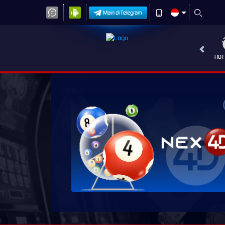
Main di Telegram
HOT