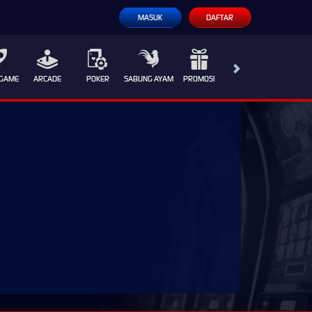
MASUK
DAFTAR
 GAME
ARCADE
POKER
SABUNG AYAM
PROMOSI