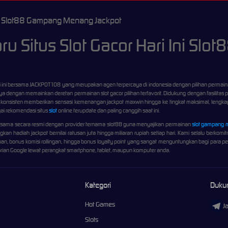
Ini Slot88 Gampang Menang Jackpot
ru Situs Slot Gacor Hari Ini S
i ini bersama JACKPOT108 yang merupakan agen terpercaya di indonesia dengan pilihan perma
engan memainkan deretan permainan slot gacor pilihan terfavorit. Didukung dengan fasilitas pel
g konsisten memberikan sensasi kemenangan jackpot maxwin hingga ke tingkat maksimal, lengka
ai rekomendasi situs
slot
online terupdate dan paling canggih saat ini.
ja sama secara resmi dengan provider ternama slot88 guna menyajikan permainan
slot gampang
adiah jackpot bernilai ratusan juta hingga miliaran rupiah setiap hari. Kami selalu berko
guan, bonus komisi rollingan, hingga bonus loyalty point yang sangat menguntungkan bagi para
rian Google lewat perangkat smartphone, tablet, maupun komputer anda.
Kategori
Duku
Hot Games
J
Slots