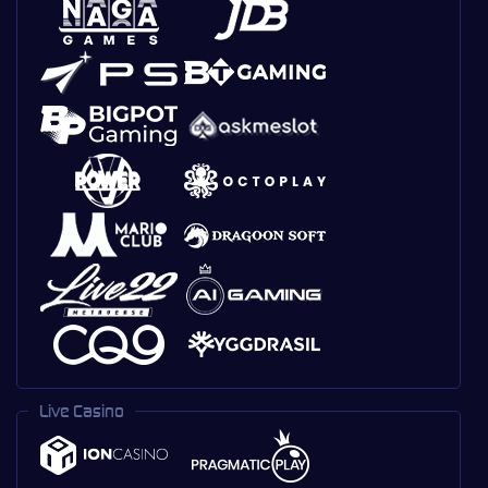
Live Casino