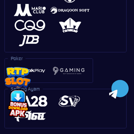
Poker
Sabung Ayam