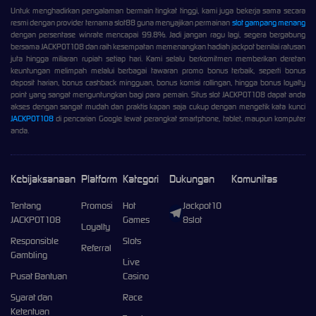
Untuk menghadirkan pengalaman bermain tingkat tinggi, kami juga bekerja sama secara
resmi dengan provider ternama slot88 guna menyajikan permainan
slot gampang menang
dengan persentase winrate mencapai 99.8%. Jadi jangan ragu lagi, segera bergabung
bersama JACKPOT108 dan raih kesempatan memenangkan hadiah jackpot bernilai ratusan
juta hingga miliaran rupiah setiap hari. Kami selalu berkomitmen memberikan deretan
keuntungan melimpah melalui berbagai tawaran promo bonus terbaik, seperti bonus
deposit harian, bonus cashback mingguan, bonus komisi rollingan, hingga bonus loyalty
point yang sangat menguntungkan bagi para pemain. Situs slot JACKPOT108 dapat anda
akses dengan sangat mudah dan praktis kapan saja cukup dengan mengetik kata kunci
JACKPOT108
di pencarian Google lewat perangkat smartphone, tablet, maupun komputer
anda.
Kebijaksanaan
Platform
Kategori
Dukungan
Komunitas
Tentang
Promosi
Hot
Jackpot10
JACKPOT108
Games
8slot
Loyalty
Responsible
Slots
Referral
Gambling
Live
Pusat Bantuan
Casino
Syarat dan
Race
Ketentuan