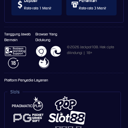
Deposit
Penarikan
Rata-rata 1 Menit
Rata-rata 3 Menit
Tanggung Jawab
Browser Yang
Bermain
Didukung
©2026 Jackpot108. Hak cipta
dilindungi | 18+
Platform Penyedia Layanan
Slots