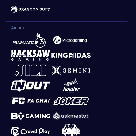
Arcade