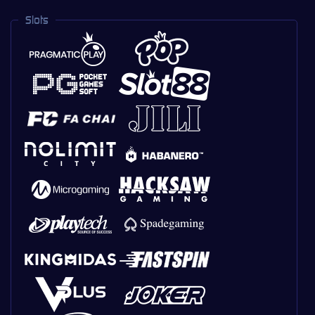
Slots