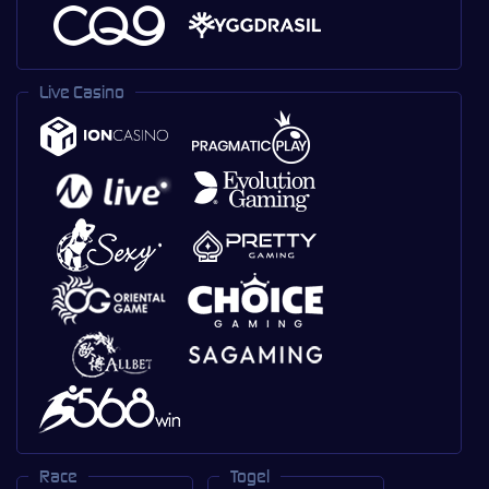
Live Casino
Race
Togel