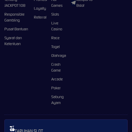
JACKPOT108
Games
8slot
Loyalty
Responsible
Slots
Referral
Gambling
Live
Pusat Bantuan
Casino
Syarat dan
Race
Ketentuan
Togel
Olahraga
Crash
Game
Arcade
Poker
Sabung
Ayam
TARUHAN SLOT