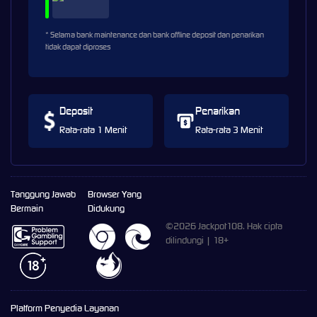
* Selama bank maintenance dan bank offline deposit dan penarikan
tidak dapat diproses
Deposit
Penarikan
Rata-rata 1 Menit
Rata-rata 3 Menit
Tanggung Jawab
Browser Yang
Bermain
Didukung
©2026 Jackpot108. Hak cipta
dilindungi | 18+
Platform Penyedia Layanan