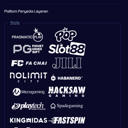
Platform Penyedia Layanan
Slots