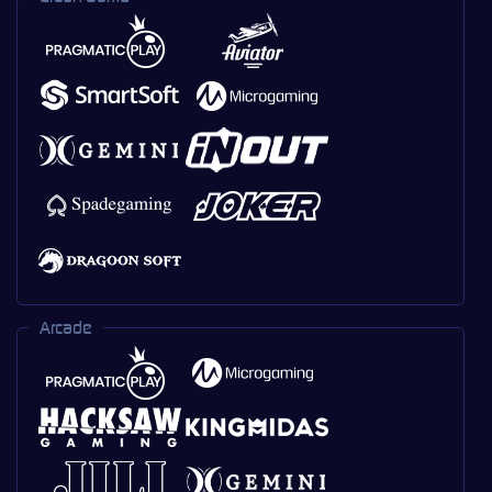
Arcade