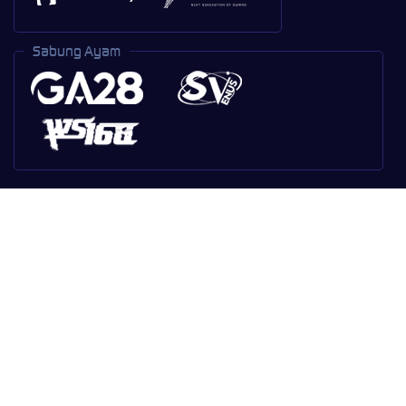
Sabung Ayam