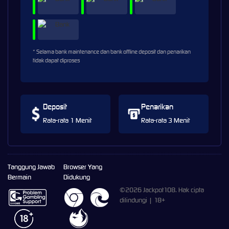
* Selama bank maintenance dan bank offline deposit dan penarikan
tidak dapat diproses
Deposit
Penarikan
Rata-rata 1 Menit
Rata-rata 3 Menit
Tanggung Jawab
Browser Yang
Bermain
Didukung
©2026 Jackpot108. Hak cipta
dilindungi | 18+