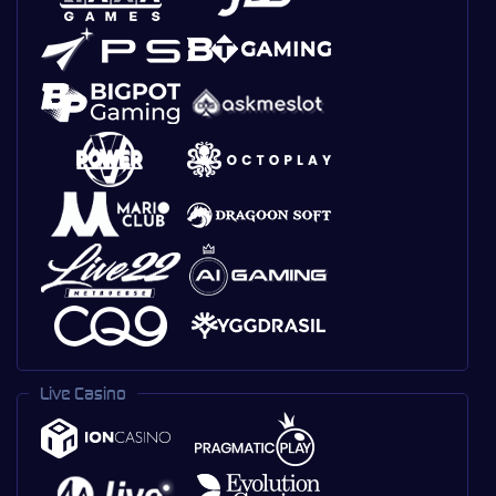
Live Casino