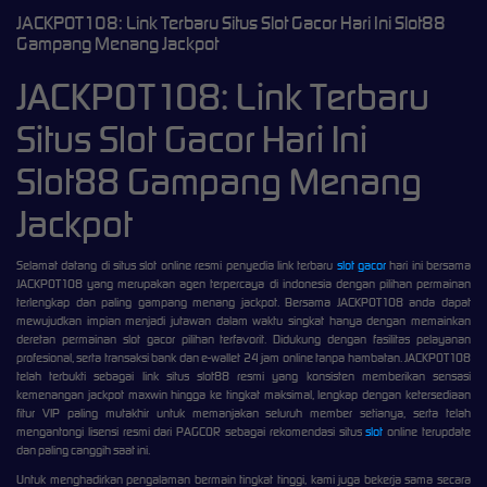
JACKPOT108: Link Terbaru Situs Slot Gacor Hari Ini Slot88
Gampang Menang Jackpot
JACKPOT108: Link Terbaru
Situs Slot Gacor Hari Ini
Slot88 Gampang Menang
Jackpot
Selamat datang di situs slot online resmi penyedia link terbaru
slot gacor
hari ini bersama
JACKPOT108 yang merupakan agen terpercaya di indonesia dengan pilihan permainan
terlengkap dan paling gampang menang jackpot. Bersama JACKPOT108 anda dapat
mewujudkan impian menjadi jutawan dalam waktu singkat hanya dengan memainkan
deretan permainan slot gacor pilihan terfavorit. Didukung dengan fasilitas pelayanan
profesional, serta transaksi bank dan e-wallet 24 jam online tanpa hambatan. JACKPOT108
telah terbukti sebagai link situs slot88 resmi yang konsisten memberikan sensasi
kemenangan jackpot maxwin hingga ke tingkat maksimal, lengkap dengan ketersediaan
fitur VIP paling mutakhir untuk memanjakan seluruh member setianya, serta telah
mengantongi lisensi resmi dari PAGCOR sebagai rekomendasi situs
slot
online terupdate
dan paling canggih saat ini.
Untuk menghadirkan pengalaman bermain tingkat tinggi, kami juga bekerja sama secara