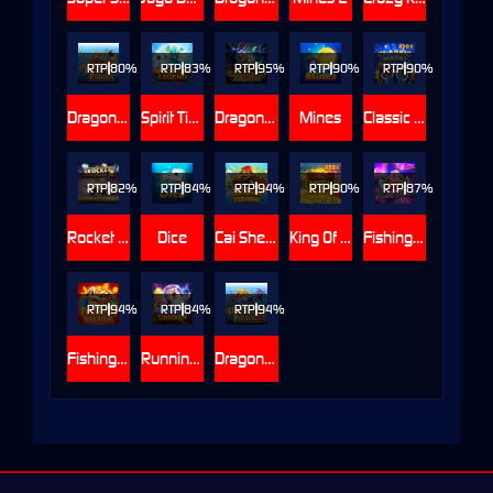
RTP
80%
RTP
83%
RTP
95%
RTP
90%
RTP
90%
Dragon Fishing
Spirit Tide Legend
Dragon of Demons
Mines
Classic Mario
RTP
82%
RTP
84%
RTP
94%
RTP
90%
RTP
87%
Rocket Derby
Dice
Cai Shen Fishing
King Of Football
Fishing Disco
RTP
94%
RTP
84%
RTP
94%
Fishing YiLuFa
Running Chicken
Dragon Fishing II