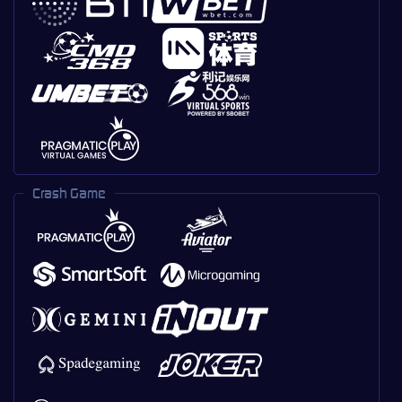
Crash Game