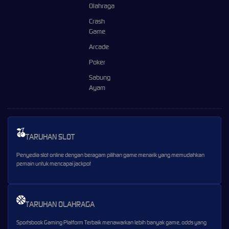
Olahraga
Crash
Game
Arcade
Poker
Sabung
Ayam
TARUHAN SLOT
Penyedia slot online dengan beragam pilihan game menarik yang memudahkan
pemain untuk mencapai jackpot
TARUHAN OLAHRAGA
Sportsbook Gaming Platform Terbaik menawarkan lebih banyak game, odds yang