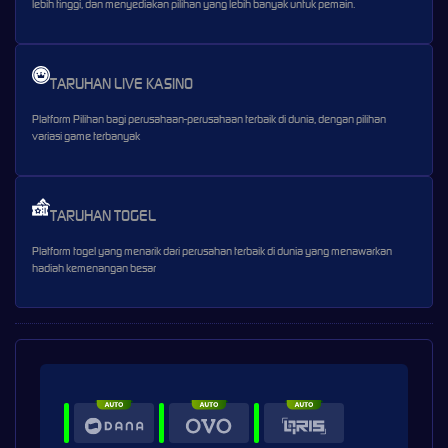
lebih tinggi, dan menyediakan pilihan yang lebih banyak untuk pemain.
TARUHAN LIVE KASINO
Platform Pilihan bagi perusahaan-perusahaan terbaik di dunia, dengan pilihan
variasi game terbanyak
TARUHAN TOGEL
Platform togel yang menarik dari perusahan terbaik di dunia yang menawarkan
hadiah kemenangan besar