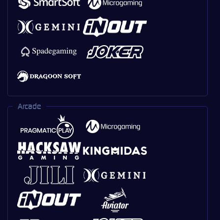
Arcade