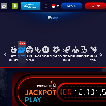
Main di
MASUK
DAFTAR
Telegram
HOT
SLOTS
LIVE
RACE
TOGEL
OLAHRAGA
CRASH
ARCADE
POKER
SABUNG
PROMO
GAMES
CASINO
GAME
AYAM
IDR
12,731,
JACKPOT
PLAY