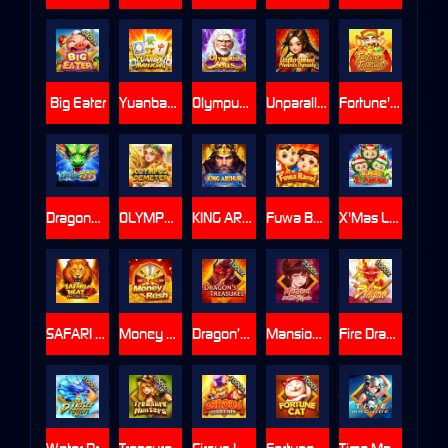
Big Eater
Yuanbao Mahjong
Olympus - Zeus
Unparalleled Phoenix Dynasty
Fortune's Treasure
Dragon777
OLYMPUS DEMETER
KING ARTHUR
Fuwa Baoxi
X'Mas LABUBU
SAFARI HEAT 2-MULTIPLY FUN
Money Rush
Dragon’s Treasures
Mansion Battle Royale
Fire Dragon