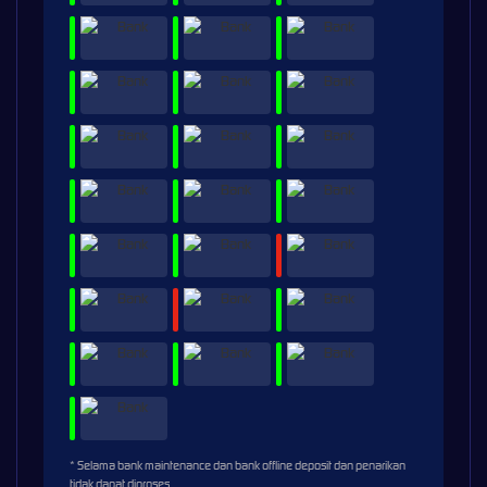
* Selama bank maintenance dan bank offline deposit dan penarikan
tidak dapat diproses