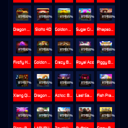
RTP
98%
RTP
98%
RTP
95%
RTP
95%
RTP
98%
Dragon Chi’s Quest
Slotto 4D
Golden Football
Sugar Crush
Rhapsody of Muertos
RTP
96%
RTP
96%
RTP
97%
RTP
98%
RTP
98%
Firefly Hunter
Golden Egypt
Crazy Bounty
Royal Ace
Piggy Bank Gold
RTP
97%
RTP
95%
RTP
98%
RTP
96%
RTP
98%
Xiang Qi Ways 2
Dragon Chi's Quest 2
Aztec: Bonus Hunt
Last Samurai
Fish Prawn Crab Bonanza
RTP
95%
RTP
85%
RTP
91%
RTP
82%
RTP
81%