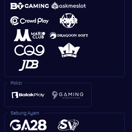
Poker
Sabung Ayam