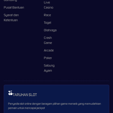
Live
Pusat Bantuan
Casino
Syarat dan
Race
Ketentuan
Togel
Olahraga
Crash
Game
Arcade
Poker
Sabung
Ayam
TARUHAN SLOT
Penyedia slot online dengan beragam pilihan game menarik yang memudahkan
pemain untuk mencapai jackpot