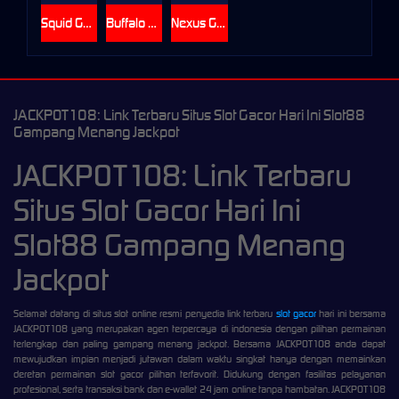
Squid Game 2: Mukunghwa
Buffalo Rush HIGHROLLER
Nexus Gift Delight
JACKPOT108: Link Terbaru Situs Slot Gacor Hari Ini Slot88
Gampang Menang Jackpot
JACKPOT108: Link Terbaru
Situs Slot Gacor Hari Ini
Slot88 Gampang Menang
Jackpot
Selamat datang di situs slot online resmi penyedia link terbaru
slot gacor
hari ini bersama
JACKPOT108 yang merupakan agen terpercaya di indonesia dengan pilihan permainan
terlengkap dan paling gampang menang jackpot. Bersama JACKPOT108 anda dapat
mewujudkan impian menjadi jutawan dalam waktu singkat hanya dengan memainkan
deretan permainan slot gacor pilihan terfavorit. Didukung dengan fasilitas pelayanan
profesional, serta transaksi bank dan e-wallet 24 jam online tanpa hambatan. JACKPOT108