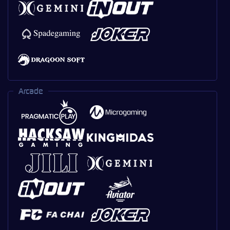
Arcade