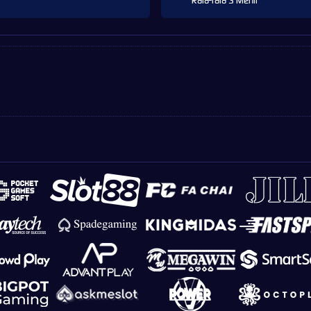
Rata-rata 3 Menit