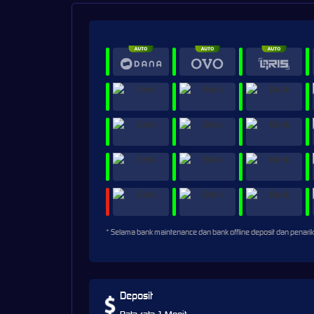
* Selama bank maintenance dan bank offline deposit dan penarik
Deposit