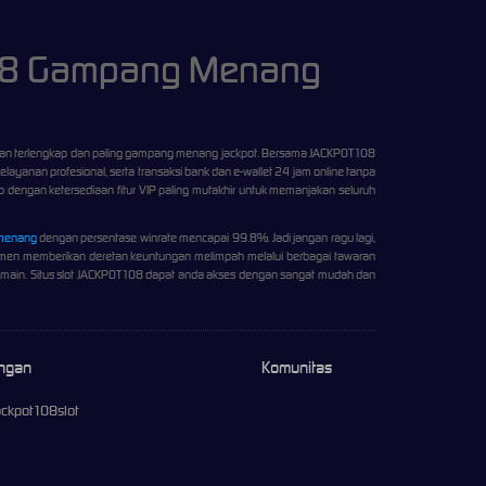
lot88 Gampang Menang
inan terlengkap dan paling gampang menang jackpot. Bersama JACKPOT108
ayanan profesional, serta transaksi bank dan e-wallet 24 jam online tanpa
p dengan ketersediaan fitur VIP paling mutakhir untuk memanjakan seluruh
 menang
dengan persentase winrate mencapai 99.8%. Jadi jangan ragu lagi,
mitmen memberikan deretan keuntungan melimpah melalui berbagai tawaran
 pemain. Situs slot JACKPOT108 dapat anda akses dengan sangat mudah dan
ngan
Komunitas
ackpot108slot