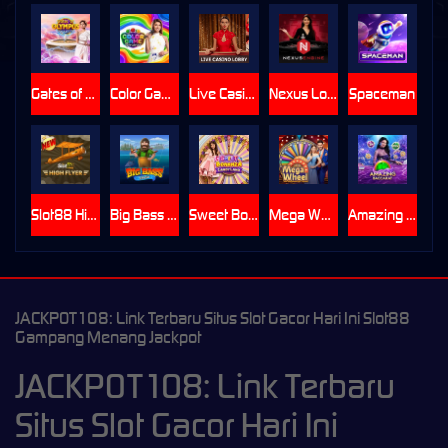
Gates of Olympus Roulette
Color Game Bonanza
Live Casino Lobby
Nexus Lounge
Spaceman
Slot88 High Flyer
Big Bass Crash
Sweet Bonanza Candyland
Mega Wheel
Amazing Baccarat
JACKPOT108: Link Terbaru Situs Slot Gacor Hari Ini Slot88
Gampang Menang Jackpot
JACKPOT108: Link Terbaru
Situs Slot Gacor Hari Ini