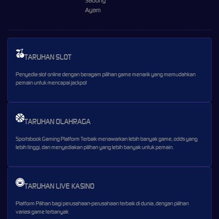
Sabung
Ayam
TARUHAN SLOT
Penyedia slot online dengan beragam pilihan game menarik yang memudahkan
pemain untuk mencapai jackpot
TARUHAN OLAHRAGA
Sportsbook Gaming Platform Terbaik menawarkan lebih banyak game, odds yang
lebih tinggi, dan menyediakan pilihan yang lebih banyak untuk pemain.
TARUHAN LIVE KASINO
Platform Pilihan bagi perusahaan-perusahaan terbaik di dunia, dengan pilihan
variasi game terbanyak