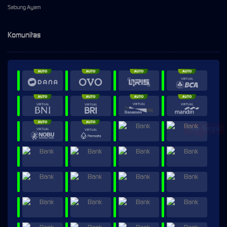
Sabung Ayam
Komunitas
Tap Saya!