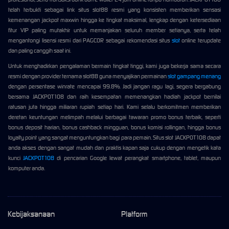
telah terbukti sebagai link situs slot88 resmi yang konsisten memberikan sensasi
kemenangan jackpot maxwin hingga ke tingkat maksimal, lengkap dengan ketersediaan
fitur VIP paling mutakhir untuk memanjakan seluruh member setianya, serta telah
mengantongi lisensi resmi dari PAGCOR sebagai rekomendasi situs
slot
online terupdate
dan paling canggih saat ini.
Untuk menghadirkan pengalaman bermain tingkat tinggi, kami juga bekerja sama secara
resmi dengan provider ternama slot88 guna menyajikan permainan
slot gampang menang
dengan persentase winrate mencapai 99.8%. Jadi jangan ragu lagi, segera bergabung
bersama JACKPOT108 dan raih kesempatan memenangkan hadiah jackpot bernilai
ratusan juta hingga miliaran rupiah setiap hari. Kami selalu berkomitmen memberikan
deretan keuntungan melimpah melalui berbagai tawaran promo bonus terbaik, seperti
bonus deposit harian, bonus cashback mingguan, bonus komisi rollingan, hingga bonus
loyalty point yang sangat menguntungkan bagi para pemain. Situs slot JACKPOT108 dapat
anda akses dengan sangat mudah dan praktis kapan saja cukup dengan mengetik kata
kunci
JACKPOT108
di pencarian Google lewat perangkat smartphone, tablet, maupun
komputer anda.
Kebijaksanaan
Platform