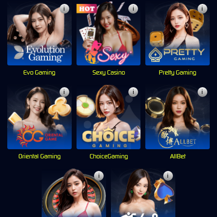
i
i
i
Evo Gaming
Sexy Casino
Pretty Gaming
i
i
i
Oriental Gaming
ChoiceGaming
AllBet
i
i