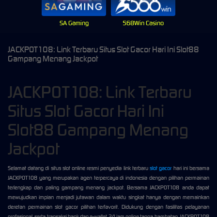
SA Gaming
568Win Casino
JACKPOT108: Link Terbaru Situs Slot Gacor Hari Ini Slot88
Gampang Menang Jackpot
JACKPOT108: Link Terbaru
Situs Slot Gacor Hari Ini
Slot88 Gampang Menang
Jackpot
Selamat datang di situs slot online resmi penyedia link terbaru
slot gacor
hari ini bersama
JACKPOT108 yang merupakan agen terpercaya di indonesia dengan pilihan permainan
terlengkap dan paling gampang menang jackpot. Bersama JACKPOT108 anda dapat
mewujudkan impian menjadi jutawan dalam waktu singkat hanya dengan memainkan
deretan permainan slot gacor pilihan terfavorit. Didukung dengan fasilitas pelayanan
profesional, serta transaksi bank dan e-wallet 24 jam online tanpa hambatan. JACKPOT108