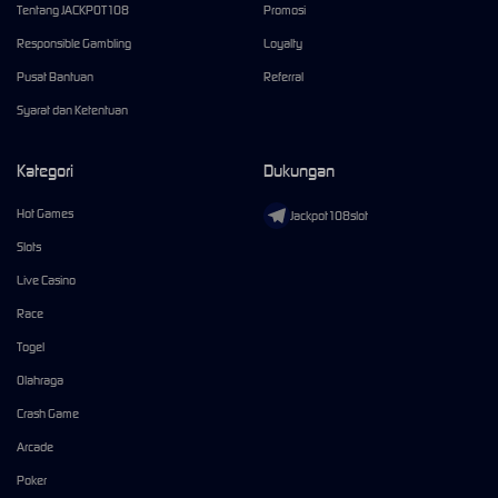
Tentang JACKPOT108
Promosi
Responsible Gambling
Loyalty
Pusat Bantuan
Referral
Syarat dan Ketentuan
Kategori
Dukungan
Hot Games
Jackpot108slot
Slots
Live Casino
Race
Togel
Olahraga
Crash Game
Arcade
Poker