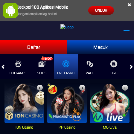
×
Jackpot108 Aplikasi Mobile
UNDUH
Jangan tampilkan lagi hari ini
Daftar
Masuk
HOT GAMES
SLOTS
LIVE CASINO
RACE
TOGEL
OL
i
i
i
ION Casino
PP Casino
MG Live