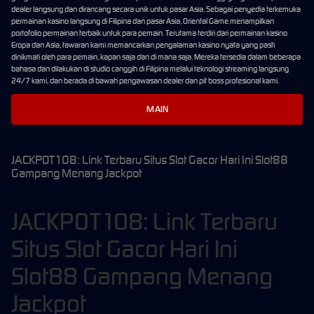
dealer langsung dan dirancang secara unik untuk pasar Asia. Sebagai penyedia terkemuka
permainan kasino langsung di Filipina dan pasar Asia, Oriental Game menampilkan
portofolio permainan terbaik untuk para pemain. Terutama terdiri dari permainan kasino
Eropa dan Asia, tawaran kami memancarkan pengalaman kasino nyata yang pasti
dinikmati oleh para pemain, kapan saja dan di mana saja. Mereka tersedia dalam beberapa
bahasa dan dilakukan di studio canggih di Filipina melalui teknologi streaming langsung
24/7 kami, dan berada di bawah pengawasan dealer dan pit boss profesional kami.
MAIN
JACKPOT108: Link Terbaru Situs Slot Gacor Hari Ini Slot88
Gampang Menang Jackpot
JACKPOT108: Link Terbaru
Situs Slot Gacor Hari Ini
Slot88 Gampang Menang
Jackpot