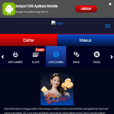
×
Jackpot108 Aplikasi Mobile
UNDUH
Jangan tampilkan lagi hari ini
Daftar
Masuk
HOT GAMES
SLOTS
LIVE CASINO
RACE
TOGEL
OL
Oriental Game menggunakan teknologi mutakhir untuk memberikan pengalaman bermain
yang luar biasa. OG Live menyediakan permainan berkualitas tinggi yang menampilkan