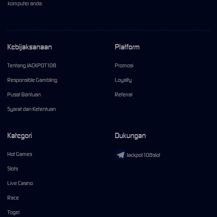
komputer anda.
Kebijaksanaan
Platform
Tentang JACKPOT108
Promosi
Responsible Gambling
Loyalty
Pusat Bantuan
Referral
Syarat dan Ketentuan
Kategori
Dukungan
Hot Games
Jackpot108slot
Slots
Live Casino
Race
Togel