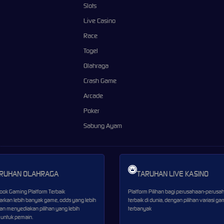
Slots
Live Casino
Race
Togel
Olahraga
Crash Game
Arcade
Poker
Sabung Ayam
RUHAN OLAHRAGA
TARUHAN LIVE KASINO
ook Gaming Platform Terbaik
Platform Pilihan bagi perusahaan-perusa
kan lebih banyak game, odds yang lebih
terbaik di dunia, dengan pilihan variasi g
 dan menyediakan pilihan yang lebih
terbanyak
untuk pemain.