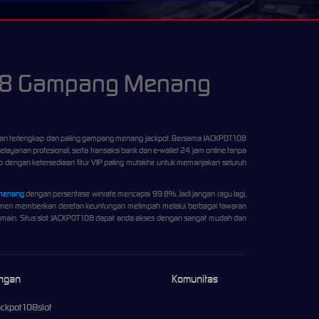
lot88 Gampang Menang
inan terlengkap dan paling gampang menang jackpot. Bersama JACKPOT108
ayanan profesional, serta transaksi bank dan e-wallet 24 jam online tanpa
p dengan ketersediaan fitur VIP paling mutakhir untuk memanjakan seluruh
 menang
dengan persentase winrate mencapai 99.8%. Jadi jangan ragu lagi,
mitmen memberikan deretan keuntungan melimpah melalui berbagai tawaran
 pemain. Situs slot JACKPOT108 dapat anda akses dengan sangat mudah dan
ngan
Komunitas
ackpot108slot