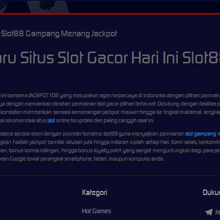
Ini Slot88 Gampang Menang Jackpot
ru Situs Slot Gacor Hari Ini S
i ini bersama JACKPOT108 yang merupakan agen terpercaya di indonesia dengan pilihan perma
engan memainkan deretan permainan slot gacor pilihan terfavorit. Didukung dengan fasilitas pel
g konsisten memberikan sensasi kemenangan jackpot maxwin hingga ke tingkat maksimal, lengka
ai rekomendasi situs
slot
online terupdate dan paling canggih saat ini.
ja sama secara resmi dengan provider ternama slot88 guna menyajikan permainan
slot gampang
adiah jackpot bernilai ratusan juta hingga miliaran rupiah setiap hari. Kami selalu berko
guan, bonus komisi rollingan, hingga bonus loyalty point yang sangat menguntungkan bagi para
rian Google lewat perangkat smartphone, tablet, maupun komputer anda.
Kategori
Duku
Hot Games
J