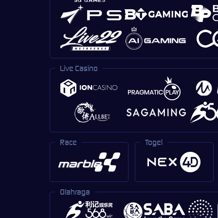
Live Casino
Race
Togel
Olahraga