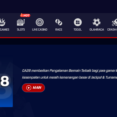
 GAMES
SLOTS
LIVE CASINO
RACE
TOGEL
OLAHRAGA
CRASH
GA28 memberikan Pengalaman Bermain Terbaik bagi para gamer ka
kesempatan untuk meraih kemenangan besar di Jackpot & Turnam
MAIN