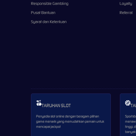
Responsible Gambling
Loyalty
Pusat Bantuan
Referral
Syarat dan Ketentuan
TARUHAN SLOT
TA
Penyedia slot online dengan beragam pilihan
Sportsb
game menarik yang memudahkan pemain untuk
menawar
mencapai jackpot
tinggi,
banyak 