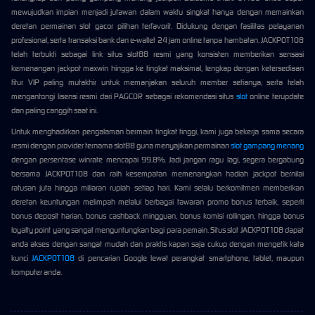
mewujudkan impian menjadi jutawan dalam waktu singkat hanya dengan memainkan
deretan permainan slot gacor pilihan terfavorit. Didukung dengan fasilitas pelayanan
profesional, serta transaksi bank dan e-wallet 24 jam online tanpa hambatan. JACKPOT108
telah terbukti sebagai link situs slot88 resmi yang konsisten memberikan sensasi
kemenangan jackpot maxwin hingga ke tingkat maksimal, lengkap dengan ketersediaan
fitur VIP paling mutakhir untuk memanjakan seluruh member setianya, serta telah
mengantongi lisensi resmi dari PAGCOR sebagai rekomendasi situs
slot
online terupdate
dan paling canggih saat ini.
Untuk menghadirkan pengalaman bermain tingkat tinggi, kami juga bekerja sama secara
resmi dengan provider ternama slot88 guna menyajikan permainan
slot gampang menang
dengan persentase winrate mencapai 99.8%. Jadi jangan ragu lagi, segera bergabung
bersama JACKPOT108 dan raih kesempatan memenangkan hadiah jackpot bernilai
ratusan juta hingga miliaran rupiah setiap hari. Kami selalu berkomitmen memberikan
deretan keuntungan melimpah melalui berbagai tawaran promo bonus terbaik, seperti
bonus deposit harian, bonus cashback mingguan, bonus komisi rollingan, hingga bonus
loyalty point yang sangat menguntungkan bagi para pemain. Situs slot JACKPOT108 dapat
anda akses dengan sangat mudah dan praktis kapan saja cukup dengan mengetik kata
kunci
JACKPOT108
di pencarian Google lewat perangkat smartphone, tablet, maupun
komputer anda.