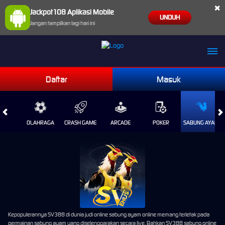
×
Jackpot108 Aplikasi Mobile
UNDUH
Jangan tampilkan lagi hari ini
Daftar
Masuk
GEL
OLAHRAGA
CRASH GAME
ARCADE
POKER
SABUNG AYAM
Kepopulerannya SV388 di dunia judi online sabung ayam online memang terletak pada
permainan sabung ayam yang diselenggarakan secara live. Bahkan SV388 sabung online