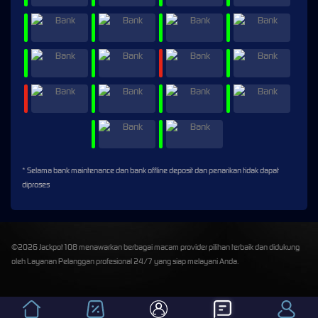
* Selama bank maintenance dan bank offline deposit dan penarikan tidak dapat
diproses
©2026 Jackpot108 menawarkan berbagai macam provider pilihan terbaik dan didukung
oleh Layanan Pelanggan profesional 24/7 yang siap melayani Anda.