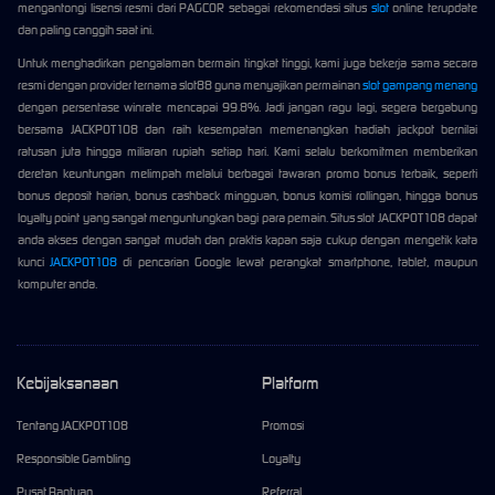
mengantongi lisensi resmi dari PAGCOR sebagai rekomendasi situs
slot
online terupdate
dan paling canggih saat ini.
Untuk menghadirkan pengalaman bermain tingkat tinggi, kami juga bekerja sama secara
resmi dengan provider ternama slot88 guna menyajikan permainan
slot gampang menang
dengan persentase winrate mencapai 99.8%. Jadi jangan ragu lagi, segera bergabung
bersama JACKPOT108 dan raih kesempatan memenangkan hadiah jackpot bernilai
ratusan juta hingga miliaran rupiah setiap hari. Kami selalu berkomitmen memberikan
deretan keuntungan melimpah melalui berbagai tawaran promo bonus terbaik, seperti
bonus deposit harian, bonus cashback mingguan, bonus komisi rollingan, hingga bonus
loyalty point yang sangat menguntungkan bagi para pemain. Situs slot JACKPOT108 dapat
anda akses dengan sangat mudah dan praktis kapan saja cukup dengan mengetik kata
kunci
JACKPOT108
di pencarian Google lewat perangkat smartphone, tablet, maupun
komputer anda.
Kebijaksanaan
Platform
Tentang JACKPOT108
Promosi
Responsible Gambling
Loyalty
Pusat Bantuan
Referral