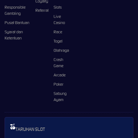
Loyalty
Responsible
Slots
Referral
Gambling
Live
Pusat Bantuan
Casino
Syarat dan
Race
Ketentuan
Togel
Olahraga
Crash
Game
Arcade
Poker
Sabung
Ayam
TARUHAN SLOT