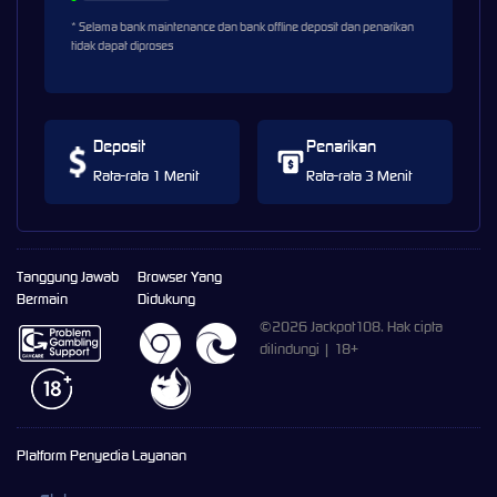
* Selama bank maintenance dan bank offline deposit dan penarikan
tidak dapat diproses
Deposit
Penarikan
Rata-rata 1 Menit
Rata-rata 3 Menit
Tanggung Jawab
Browser Yang
Bermain
Didukung
©2026 Jackpot108. Hak cipta
dilindungi | 18+
Platform Penyedia Layanan