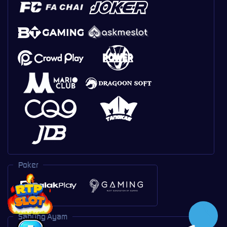
Poker
Sabung Ayam