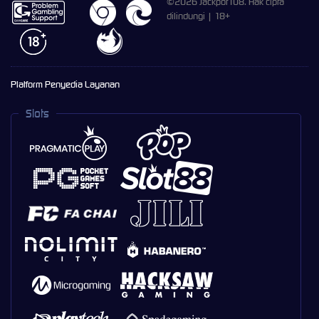
©2026 Jackpot108. Hak cipta
dilindungi | 18+
Platform Penyedia Layanan
Slots