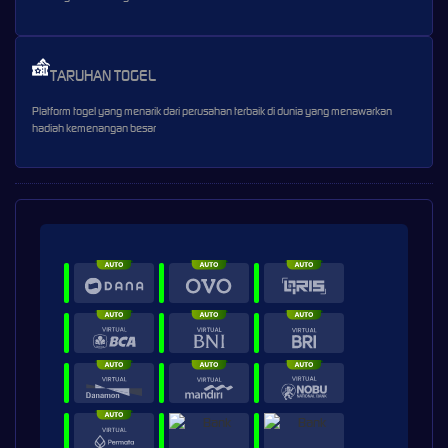
TARUHAN TOGEL
Platform togel yang menarik dari perusahan terbaik di dunia yang menawarkan
hadiah kemenangan besar