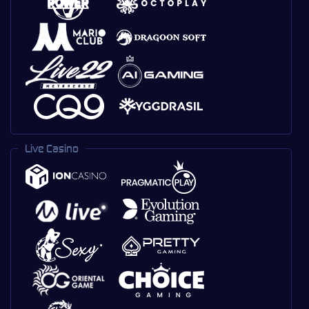
Live Casino