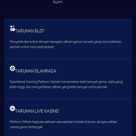
Ayam
TARUHAN SLOT
Penyedia slot online dengan beragam pilihan game menarik yang memudahkan
pemain untuk mencapai jackpot
TARUHAN OLAHRAGA
Sportsbook Gaming Platform Terbaik menawarkan lebih banyak game, odds yang
lebih tinggi, dan menyediakan pilihan yang lebih banyak untuk pemain.
TARUHAN LIVE KASINO
Platform Pilihan bagi perusahaan-perusahaan terbaik di dunia, dengan pilihan
variasi game terbanyak