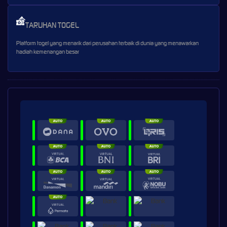
TARUHAN TOGEL
Platform togel yang menarik dari perusahan terbaik di dunia yang menawarkan
hadiah kemenangan besar