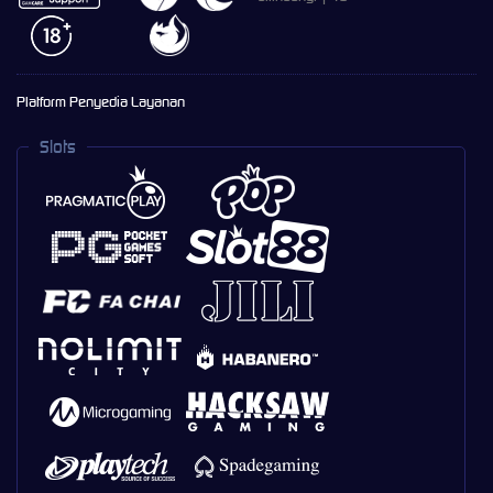
Platform Penyedia Layanan
Slots