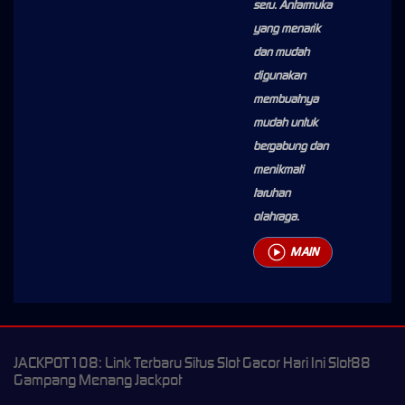
seru. Antarmuka
yang menarik
dan mudah
digunakan
membuatnya
mudah untuk
bergabung dan
menikmati
taruhan
olahraga.
MAIN
JACKPOT108: Link Terbaru Situs Slot Gacor Hari Ini Slot88
Gampang Menang Jackpot