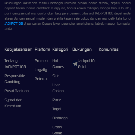
keuntungan melimpah melalui berbagai tawaran promo bonus terbaik, seperti bonus
deposit harian, bonus cashback mingguan, bonus komisi rollingan, hingga bonus loyalty
point yang sangat menguntungkan bagi para pemain. Situs slot JACKPOT108 dapat anda
akses dengan sangat mudah dan praktis kapan saja cukup dengan mengetik kata kunci
JACKPOT108
di pencarian Google lewat perangkat smartphone, tablet, maupun komputer
anda.
Kebijaksanaan
Platform
Kategori
Dukungan
Komunitas
Tentang
Promosi
Hot
Jackpot10
JACKPOT108
Games
8slot
Loyalty
Responsible
Slots
Referral
Gambling
Live
Pusat Bantuan
Casino
Syarat dan
Race
Ketentuan
Togel
Olahraga
Crash
Game