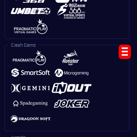
Crash Game