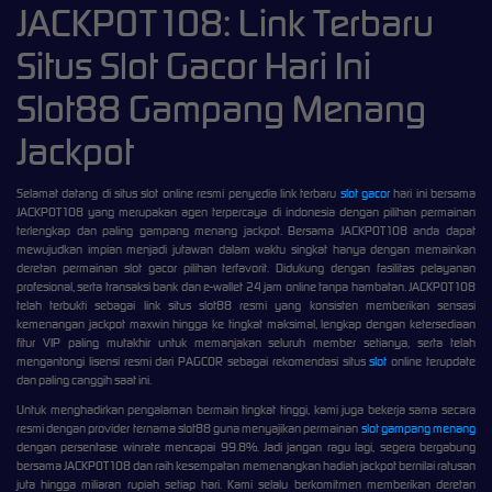
JACKPOT108: Link Terbaru
Situs Slot Gacor Hari Ini
Slot88 Gampang Menang
Jackpot
Selamat datang di situs slot online resmi penyedia link terbaru
slot gacor
hari ini bersama
JACKPOT108 yang merupakan agen terpercaya di indonesia dengan pilihan permainan
terlengkap dan paling gampang menang jackpot. Bersama JACKPOT108 anda dapat
mewujudkan impian menjadi jutawan dalam waktu singkat hanya dengan memainkan
deretan permainan slot gacor pilihan terfavorit. Didukung dengan fasilitas pelayanan
profesional, serta transaksi bank dan e-wallet 24 jam online tanpa hambatan. JACKPOT108
telah terbukti sebagai link situs slot88 resmi yang konsisten memberikan sensasi
kemenangan jackpot maxwin hingga ke tingkat maksimal, lengkap dengan ketersediaan
fitur VIP paling mutakhir untuk memanjakan seluruh member setianya, serta telah
mengantongi lisensi resmi dari PAGCOR sebagai rekomendasi situs
slot
online terupdate
dan paling canggih saat ini.
Untuk menghadirkan pengalaman bermain tingkat tinggi, kami juga bekerja sama secara
resmi dengan provider ternama slot88 guna menyajikan permainan
slot gampang menang
dengan persentase winrate mencapai 99.8%. Jadi jangan ragu lagi, segera bergabung
bersama JACKPOT108 dan raih kesempatan memenangkan hadiah jackpot bernilai ratusan
juta hingga miliaran rupiah setiap hari. Kami selalu berkomitmen memberikan deretan