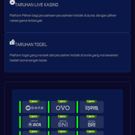
TARUHAN LIVE KASINO
Platform Pilihan bagi perusahaan-perusahaan terbaik di dunia, dengan pilihan
variasi game terbanyak
TARUHAN TOGEL
Platform togel yang menarik dari perusahan terbaik di dunia yang menawarkan
hadiah kemenangan besar