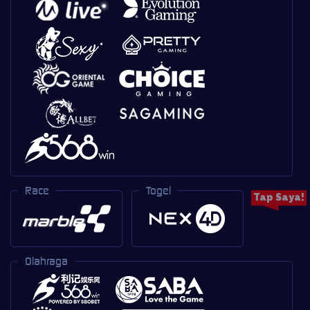
Race
Togel
Tap Saya!
Olahraga