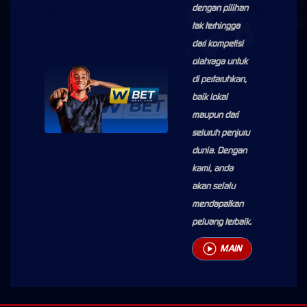
dengan pilihan
tak terhingga
dari kompetisi
olahraga untuk
di pertaruhkan,
baik lokal
maupun dari
seluruh penjuru
dunia. Dengan
kami, anda
akan selalu
mendapatkan
peluang terbaik.
MAIN