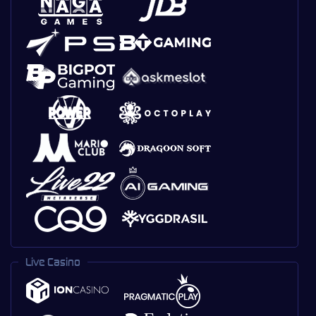
Live Casino