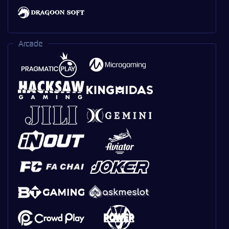
Arcade