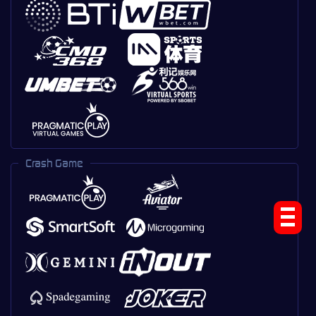
Crash Game