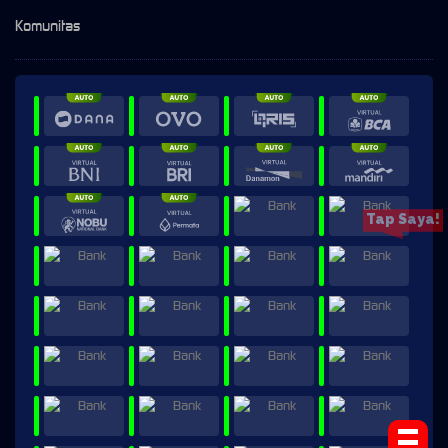
Komunitas
Tap Saya!