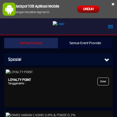
×
Jackpot108 Aplikasi Mobile
UNDUH
Jangan tampilkan lagi hari ini
Semua Promosi
Semua Event Provider
Spesial
LOYALTY POINT
Detail
Tanggal akhir:
-