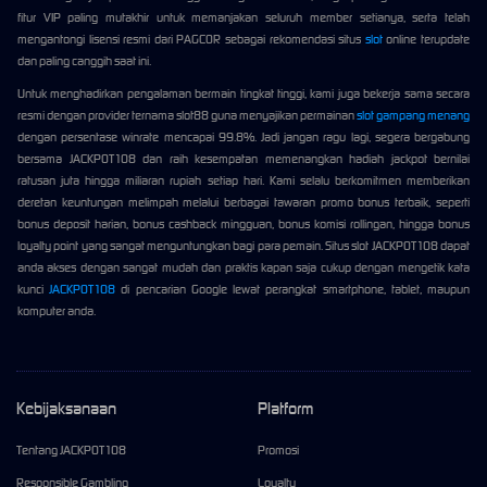
fitur VIP paling mutakhir untuk memanjakan seluruh member setianya, serta telah
mengantongi lisensi resmi dari PAGCOR sebagai rekomendasi situs
slot
online terupdate
dan paling canggih saat ini.
Untuk menghadirkan pengalaman bermain tingkat tinggi, kami juga bekerja sama secara
resmi dengan provider ternama slot88 guna menyajikan permainan
slot gampang menang
dengan persentase winrate mencapai 99.8%. Jadi jangan ragu lagi, segera bergabung
bersama JACKPOT108 dan raih kesempatan memenangkan hadiah jackpot bernilai
ratusan juta hingga miliaran rupiah setiap hari. Kami selalu berkomitmen memberikan
deretan keuntungan melimpah melalui berbagai tawaran promo bonus terbaik, seperti
bonus deposit harian, bonus cashback mingguan, bonus komisi rollingan, hingga bonus
loyalty point yang sangat menguntungkan bagi para pemain. Situs slot JACKPOT108 dapat
anda akses dengan sangat mudah dan praktis kapan saja cukup dengan mengetik kata
kunci
JACKPOT108
di pencarian Google lewat perangkat smartphone, tablet, maupun
komputer anda.
Kebijaksanaan
Platform
Tentang JACKPOT108
Promosi
Responsible Gambling
Loyalty