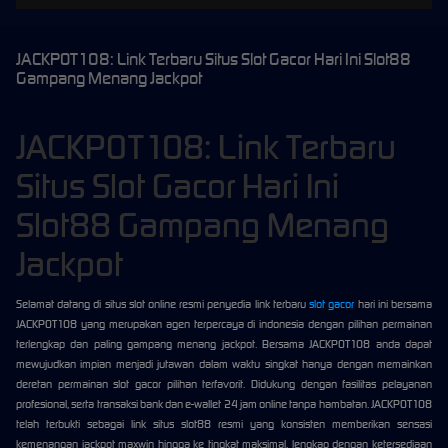
JACKPOT108: Link Terbaru Situs Slot Gacor Hari Ini Slot88
Gampang Menang Jackpot
JACKPOT108: Link Terbaru
Situs Slot Gacor Hari Ini
Slot88 Gampang Menang
Jackpot
Selamat datang di situs slot online resmi penyedia link terbaru
slot gacor
hari ini bersama
JACKPOT108 yang merupakan agen terpercaya di indonesia dengan pilihan permainan
terlengkap dan paling gampang menang jackpot. Bersama JACKPOT108 anda dapat
mewujudkan impian menjadi jutawan dalam waktu singkat hanya dengan memainkan
deretan permainan slot gacor pilihan terfavorit. Didukung dengan fasilitas pelayanan
profesional, serta transaksi bank dan e-wallet 24 jam online tanpa hambatan. JACKPOT108
telah terbukti sebagai link situs slot88 resmi yang konsisten memberikan sensasi
kemenangan jackpot maxwin hingga ke tingkat maksimal, lengkap dengan ketersediaan