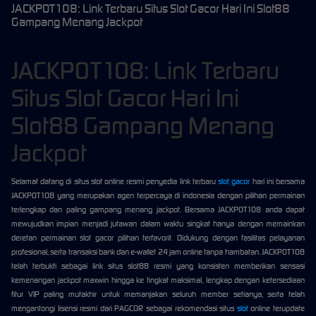
JACKPOT108: Link Terbaru Situs Slot Gacor Hari Ini Slot88
Gampang Menang Jackpot
JACKPOT108: Link Terbaru
Situs Slot Gacor Hari Ini
Slot88 Gampang Menang
Jackpot
Selamat datang di situs slot online resmi penyedia link terbaru
slot gacor
hari ini bersama
JACKPOT108 yang merupakan agen terpercaya di indonesia dengan pilihan permainan
terlengkap dan paling gampang menang jackpot. Bersama JACKPOT108 anda dapat
mewujudkan impian menjadi jutawan dalam waktu singkat hanya dengan memainkan
deretan permainan slot gacor pilihan terfavorit. Didukung dengan fasilitas pelayanan
profesional, serta transaksi bank dan e-wallet 24 jam online tanpa hambatan. JACKPOT108
telah terbukti sebagai link situs slot88 resmi yang konsisten memberikan sensasi
kemenangan jackpot maxwin hingga ke tingkat maksimal, lengkap dengan ketersediaan
fitur VIP paling mutakhir untuk memanjakan seluruh member setianya, serta telah
mengantongi lisensi resmi dari PAGCOR sebagai rekomendasi situs
slot
online terupdate