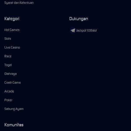
Syarat dan Ketentuan
Kategori
Dukungan
Hot Games
Jackpot108slot
Slots
Live Casino
Race
Togel
Olahraga
Crash Game
Arcade
Poker
Sabung Ayam
Komunitas