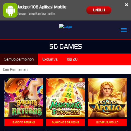
×
Jackpot108 Aplikasi Mobile
UNDUH
Jangan tampilkan lagi hari ini
5G GAMES
Semua permainan
Exclusive
Top 20
BANDITO RETURNS
MAHJONG 5 DRAGONS
OLYMPUS APOLLO