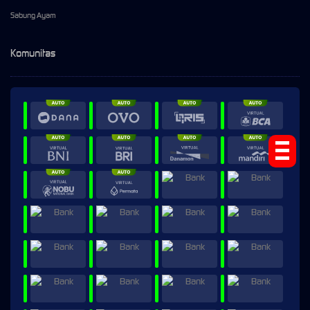
Sabung Ayam
Komunitas