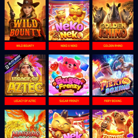
WILD BOUNTY
NEKO X NEKO
GOLDEN RHINO
LEGACY OF AZTEC
SUGAR FRENZY
FIERY BOXING