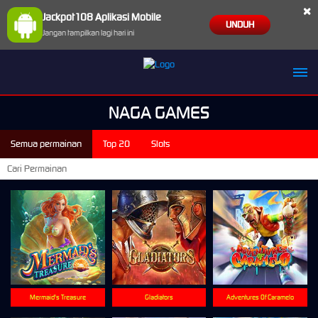
×
Jackpot108 Aplikasi Mobile
UNDUH
Jangan tampilkan lagi hari ini
NAGA GAMES
Semua permainan
Top 20
Slots
Mermaid's Treasure
Gladiators
Adventures Of Caramelo