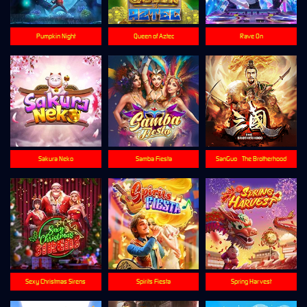
Pumpkin Night
Queen of Aztec
Rave On
Sakura Neko
Samba Fiesta
SanGuo - The Brotherhood
Sexy Christmas Sirens
Spirits Fiesta
Spring Harvest