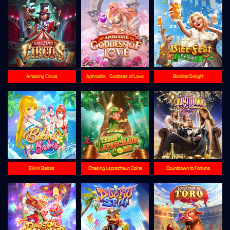
Amazing Circus
Aphrodite - Goddess of Love
Bierfest Delight
Bikini Babes
Chasing Leprechaun Coins
Countdown to Fortune