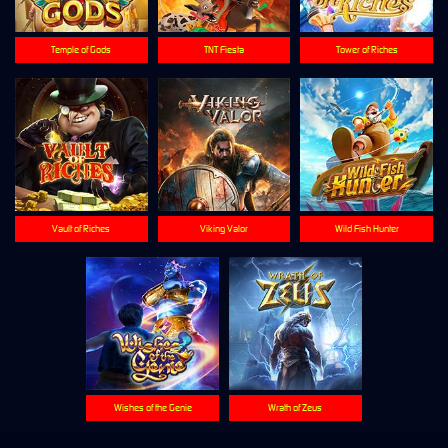
Temple of Gods
TNT Fiesta
Tower of Riches
Vault of Riches
Viking Valor
Wild Fish Hunter
Wishes of the Genie
Wrath of Zeus