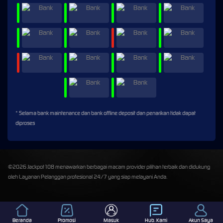
* Selama bank maintenance dan bank offline deposit dan penarikan tidak dapat
diproses
©2026 Jackpot108 menawarkan berbagai macam provider pilihan terbaik dan didukung
oleh Layanan Pelanggan profesional 24/7 yang siap melayani Anda.
Beranda
Promosi
Masuk
Hub. Kami
Akun Saya