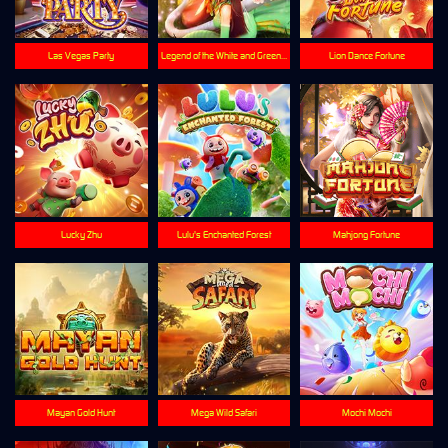
Las Vegas Party
Legend of the White and Green Snake
Lion Dance Fortune
Lucky Zhu
Lulu's Enchanted Forest
Mahjong Fortune
Mayan Gold Hunt
Mega Wild Safari
Mochi Mochi